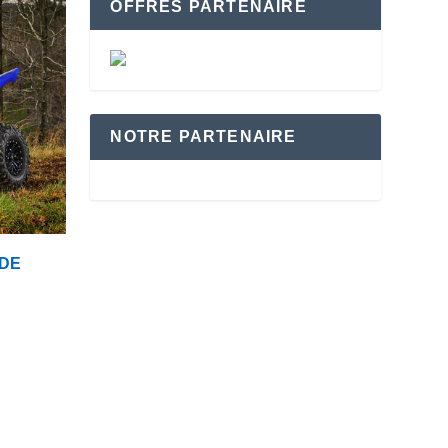
OFFRES PARTENAIRE
NOTRE PARTENAIRE
 DE