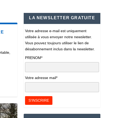
LA NEWSLETTER GRATUITE
Votre adresse e-mail est uniquement
RE
utilisée à vous envoyer notre newsletter.
Vous pouvez toujours utiliser le lien de
désabonnement inclus dans la newsletter.
table,
PRENOM*
Votre adresse mail*