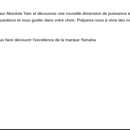
 sur Absolute Yam et découvrez une nouvelle dimension de puissance e
estions et vous guider dans votre choix. Préparez-vous à vivre des 
us faire découvrir l'excellence de la marque Yamaha.