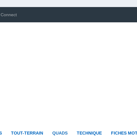
 Connect
S
TOUT-TERRAIN
QUADS
TECHNIQUE
FICHES MO