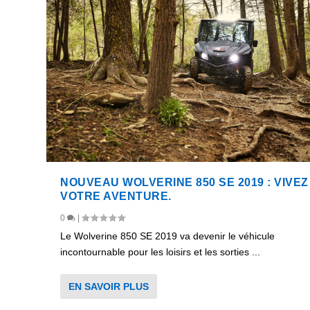
NOUVEAU WOLVERINE 850 SE 2019 : VIVEZ
VOTRE AVENTURE.
0
|
Le Wolverine 850 SE 2019 va devenir le véhicule
incontournable pour les loisirs et les sorties ...
EN SAVOIR PLUS