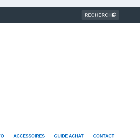
TO
ACCESSOIRES
GUIDE ACHAT
CONTACT