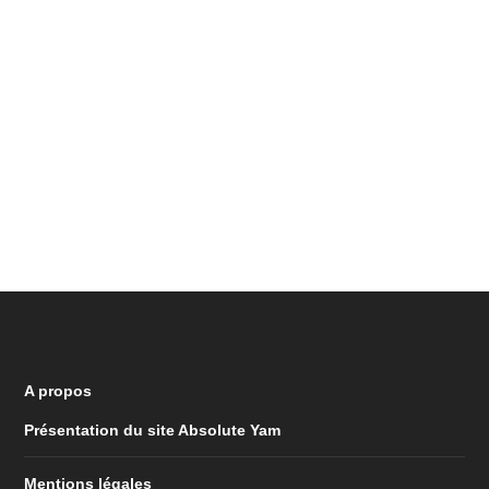
A propos
Présentation du site Absolute Yam
Mentions légales