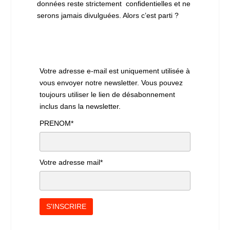
données reste strictement confidentielles et ne
serons jamais divulguées. Alors c’est parti ?
Votre adresse e-mail est uniquement utilisée à
vous envoyer notre newsletter. Vous pouvez
toujours utiliser le lien de désabonnement
inclus dans la newsletter.
PRENOM*
Votre adresse mail*