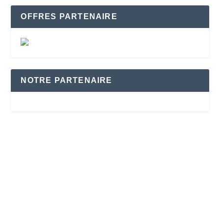
OFFRES PARTENAIRE
NOTRE PARTENAIRE