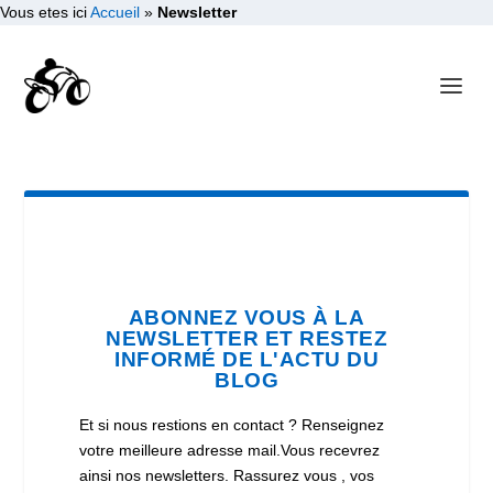
Vous etes ici
Accueil
»
Newsletter
ABONNEZ VOUS À LA
NEWSLETTER ET RESTEZ
INFORMÉ DE L'ACTU DU
BLOG
Et si nous restions en contact ? Renseignez
votre meilleure adresse mail.Vous recevrez
ainsi nos newsletters. Rassurez vous , vos