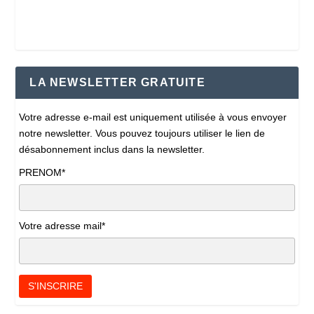
LA NEWSLETTER GRATUITE
Votre adresse e-mail est uniquement utilisée à vous envoyer
notre newsletter. Vous pouvez toujours utiliser le lien de
désabonnement inclus dans la newsletter.
PRENOM*
Votre adresse mail*