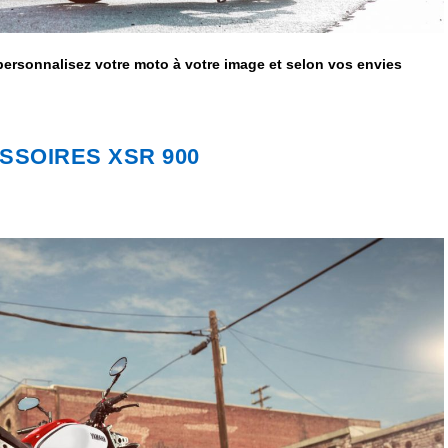
ersonnalisez votre moto à votre image et selon vos envies
SSOIRES XSR 900