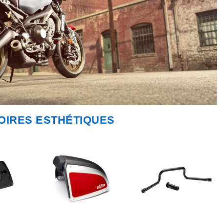
OIRES ESTHÉTIQUES