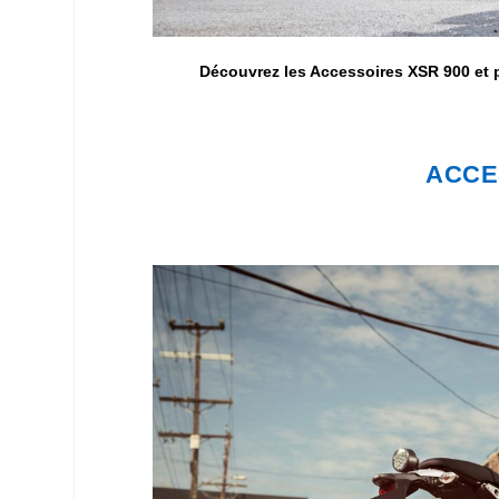
Découvrez les Accessoires XSR 900 et p
ACCE