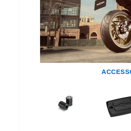
ACCESS