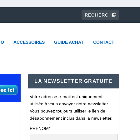
TO
ACCESSOIRES
GUIDE ACHAT
CONTACT
LA NEWSLETTER GRATUITE
Votre adresse e-mail est uniquement
utilisée à vous envoyer notre newsletter.
Vous pouvez toujours utiliser le lien de
désabonnement inclus dans la newsletter.
PRENOM*