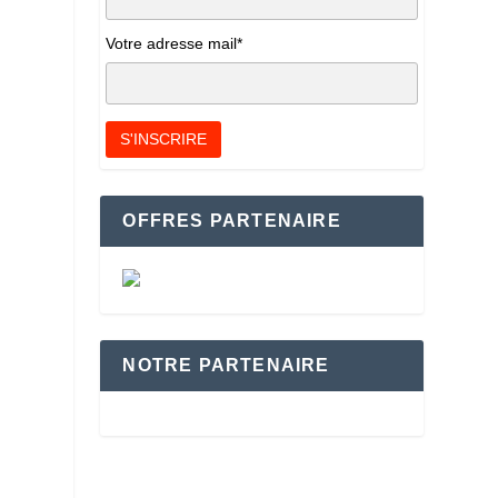
Votre adresse mail*
OFFRES PARTENAIRE
NOTRE PARTENAIRE