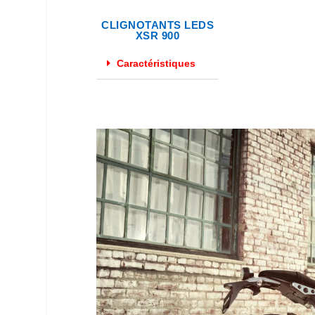
CLIGNOTANTS LEDS
XSR 900
Caractéristiques