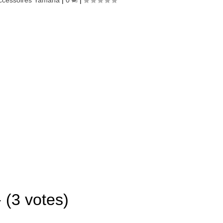
- (3 votes)