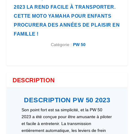
2023 LA REND FACILE À TRANSPORTER.
CETTE MOTO YAMAHA POUR ENFANTS
PROCURERA DES ANNÉES DE PLAISIR EN
FAMILLE !
Catégorie :
PW 50
DESCRIPTION
DESCRIPTION PW 50 2023
Son point fort est sa simplicité, et la PW 50
2023 a été conçue pour être amusante à piloter
et facile à entretenir. La transmission
entièrement automatique, les leviers de frein