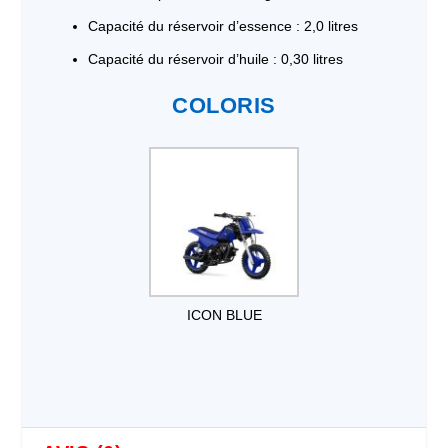
Capacité du réservoir d’essence : 2,0 litres
Capacité du réservoir d’huile : 0,30 litres
COLORIS
ICON BLUE