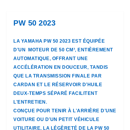
PW 50 2023
LA YAMAHA PW 50 2023 EST ÉQUIPÉE
D’UN MOTEUR DE 50 CM³, ENTIÈREMENT
AUTOMATIQUE, OFFRANT UNE
ACCÉLÉRATION EN DOUCEUR, TANDIS
QUE LA TRANSMISSION FINALE PAR
CARDAN ET LE RÉSERVOIR D’HUILE
DEUX-TEMPS SÉPARÉ FACILITENT
L’ENTRETIEN.
CONÇUE POUR TENIR À L’ARRIÈRE D’UNE
VOITURE OU D’UN PETIT VÉHICULE
UTILITAIRE, LA LÉGÈRETÉ DE LA PW 50