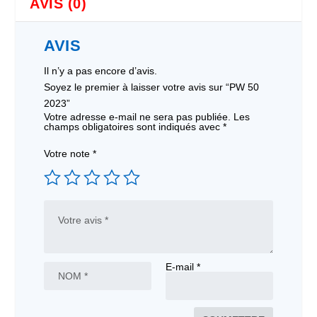
AVIS (0)
AVIS
Il n’y a pas encore d’avis.
Soyez le premier à laisser votre avis sur “PW 50
2023”
Votre adresse e-mail ne sera pas publiée.
Les
champs obligatoires sont indiqués avec
*
Votre note
*
E-mail
*