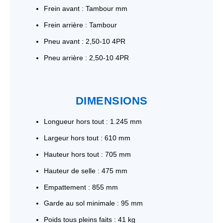
Frein avant : Tambour mm
Frein arrière : Tambour
Pneu avant : 2,50-10 4PR
Pneu arrière : 2,50-10 4PR
DIMENSIONS
Longueur hors tout : 1.245 mm
Largeur hors tout : 610 mm
Hauteur hors tout : 705 mm
Hauteur de selle : 475 mm
Empattement : 855 mm
Garde au sol minimale : 95 mm
Poids tous pleins faits : 41 kg