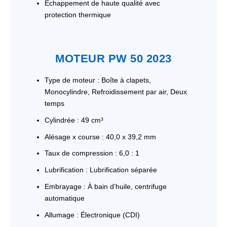
Échappement de haute qualité avec
protection thermique
MOTEUR PW 50 2023
Type de moteur : Boîte à clapets,
Monocylindre, Refroidissement par air, Deux
temps
Cylindrée : 49 cm³
Alésage x course : 40,0 x 39,2 mm
Taux de compression : 6,0 : 1
Lubrification : Lubrification séparée
Embrayage : À bain d’huile, centrifuge
automatique
Allumage : Électronique (CDI)