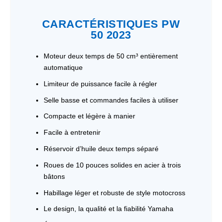
CARACTÉRISTIQUES PW
50 2023
Moteur deux temps de 50 cm³ entièrement
automatique
Limiteur de puissance facile à régler
Selle basse et commandes faciles à utiliser
Compacte et légère à manier
Facile à entretenir
Réservoir d’huile deux temps séparé
Roues de 10 pouces solides en acier à trois
bâtons
Habillage léger et robuste de style motocross
Le design, la qualité et la fiabilité Yamaha