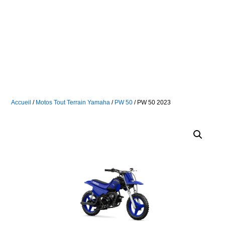
Accueil
/
Motos Tout Terrain Yamaha
/
PW 50
/ PW 50 2023