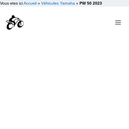
Vous etes ici
Accueil
»
Véhicules Yamaha
»
PW 50 2023