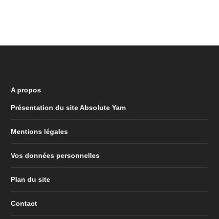
A propos
Présentation du site Absolute Yam
Mentions légales
Vos données personnelles
Plan du site
Contact