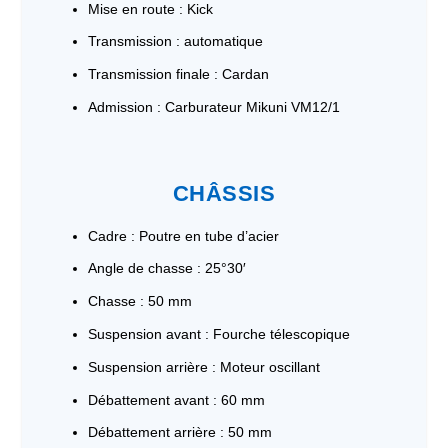
Mise en route : Kick
Transmission : automatique
Transmission finale : Cardan
Admission : Carburateur Mikuni VM12/1
CHÂSSIS
Cadre : Poutre en tube d’acier
Angle de chasse : 25°30′
Chasse : 50 mm
Suspension avant : Fourche télescopique
Suspension arrière : Moteur oscillant
Débattement avant : 60 mm
Débattement arrière : 50 mm