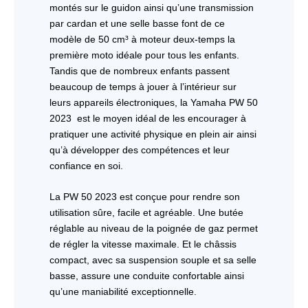
montés sur le guidon ainsi qu’une transmission
par cardan et une selle basse font de ce
modèle de 50 cm³ à moteur deux-temps la
première moto idéale pour tous les enfants.
Tandis que de nombreux enfants passent
beaucoup de temps à jouer à l’intérieur sur
leurs appareils électroniques, la Yamaha PW 50
2023 est le moyen idéal de les encourager à
pratiquer une activité physique en plein air ainsi
qu’à développer des compétences et leur
confiance en soi.
La PW 50 2023 est conçue pour rendre son
utilisation sûre, facile et agréable. Une butée
réglable au niveau de la poignée de gaz permet
de régler la vitesse maximale. Et le châssis
compact, avec sa suspension souple et sa selle
basse, assure une conduite confortable ainsi
qu’une maniabilité exceptionnelle.