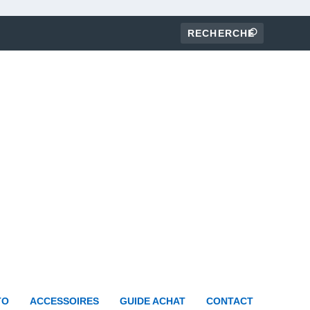
TO
ACCESSOIRES
GUIDE ACHAT
CONTACT