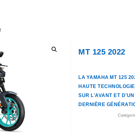
2
MT 125 2022
LA YAMAHA MT 125 20
HAUTE TECHNOLOGIE
SUR L’AVANT ET D’UN
DERNIÈRE GÉNÉRATI
Catégori