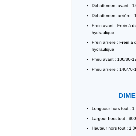
Débattement avant : 
Débattement arrière :
Frein avant : Frein à
hydraulique
Frein arrière : Frein
hydraulique
Pneu avant : 100/80-
Pneu arrière : 140/70
DIME
Longueur hors tout : 
Largeur hors tout : 8
Hauteur hors tout : 1