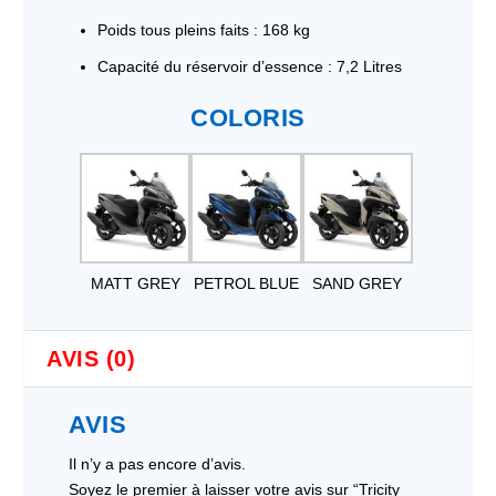
Poids tous pleins faits : 168 kg
Capacité du réservoir d’essence : 7,2 Litres
COLORIS
MATT GREY
PETROL BLUE
SAND GREY
AVIS (0)
AVIS
Il n’y a pas encore d’avis.
Soyez le premier à laisser votre avis sur “Tricity