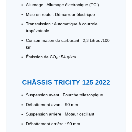
Allumage : Allumage électronique (TCI)
Mise en route : Démarreur électrique
Transmission : Automatique à courroie
trapézoïdale
Consommation de carburant : 2,3 Litres /100
km
Émission de CO₂ : 54 g/km
CHÂSSIS TRICITY 125 2022
Suspension avant : Fourche télescopique
Débattement avant : 90 mm
Suspension arrière : Moteur oscillant
Débattement arrière : 90 mm