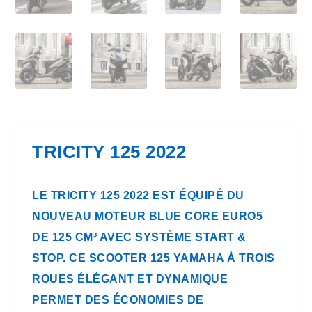
TRICITY 125 2022
LE TRICITY 125 2022 EST ÉQUIPÉ DU
NOUVEAU MOTEUR BLUE CORE EURO5
DE 125 CM³ AVEC SYSTÈME START &
STOP. CE SCOOTER 125 YAMAHA À TROIS
ROUES ÉLÉGANT ET DYNAMIQUE
PERMET DES ÉCONOMIES DE