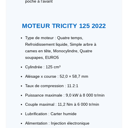
poche à l’avant
MOTEUR TRICITY 125 2022
Type de moteur : Quatre temps,
Refroidissement liquide, Simple arbre à
cames en tête, Monocylindre, Quatre
soupapes, EURO5
Cylindrée : 125 cm³
Alésage x course : 52,0 × 58,7 mm
Taux de compression : 11.2:1
Puissance maximale : 9,0 kW à 8 000 tr/min
Couple maximal : 11,2 Nm à 6 000 tr/min
Lubrification : Carter humide
Alimentation : Injection électronique