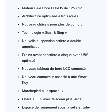
Moteur Blue Core EURO5 de 125 cm³
Architecture optimisée à trois roues
Nouveau châssis pour plus de confort
Technologie « Start & Stop »
Nouvelle suspension arrière à double
amortisseur
Freins avant et arrière à disque avec UBS
optimisé
Nouveau tableau de bord LCD connecté
Nouveau contacteur associé à une Smart
Key
Marchepied plus spacieux
Phare à LED avec faisceau plus large
Espace de rangement sous la selle et vide-