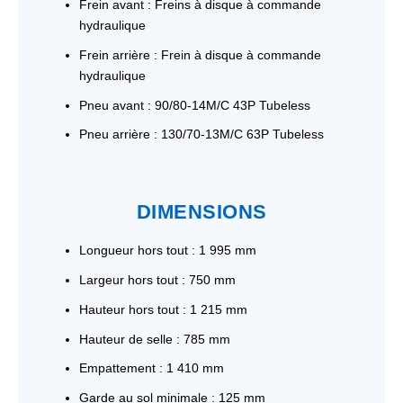
Frein avant : Freins à disque à commande
hydraulique
Frein arrière : Frein à disque à commande
hydraulique
Pneu avant : 90/80-14M/C 43P Tubeless
Pneu arrière : 130/70-13M/C 63P Tubeless
DIMENSIONS
Longueur hors tout : 1 995 mm
Largeur hors tout : 750 mm
Hauteur hors tout : 1 215 mm
Hauteur de selle : 785 mm
Empattement : 1 410 mm
Garde au sol minimale : 125 mm