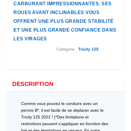
CARBURANT IMPRESSIONNANTES. SES
ROUES AVANT INCLINABLES VOUS
OFFRENT UNE PLUS GRANDE STABILITÉ
ET UNE PLUS GRANDE CONFIANCE DANS
LES VIRAGES
Catégorie :
Tricity 125
DESCRIPTION
Comme vous pouvez le conduire avec un
permis B*, il est facile de se déplacer avec le
Tricity 125 2022 ! (*Des limitations et
restrictions peuvent s’appliquer en fonction des
lois et des législations en vigueur. En outre,