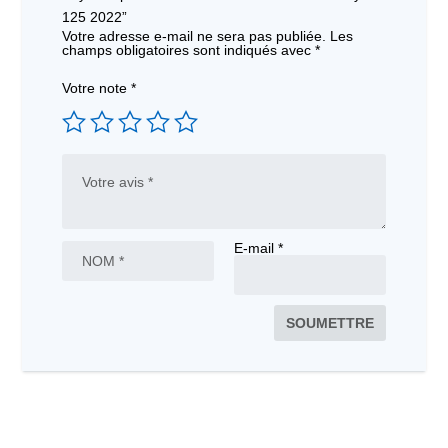
125 2022”
Votre adresse e-mail ne sera pas publiée.
Les
champs obligatoires sont indiqués avec
*
Votre note
*
E-mail
*