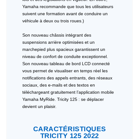
Yamaha recommande que tous les utilisateurs
suivent une formation avant de conduire un
véhicule à deux ou trois roues.)
Son nouveau châssis intégrant des
suspensions arrière optimisées et un
marchepied plus spacieux garantissent un
niveau de confort de conduite exceptionnel.
Son nouveau tableau de bord LCD connecté
vous permet de visualiser en temps réel les
notifications des appels entrants, des réseaux
sociaux, des e-mails et des textos en
téléchargeant gratuitement l’application mobile
Yamaha MyRide. Tricity 125 : se déplacer
devient un plaisir.
CARACTÉRISTIQUES
TRICITY 125 2022