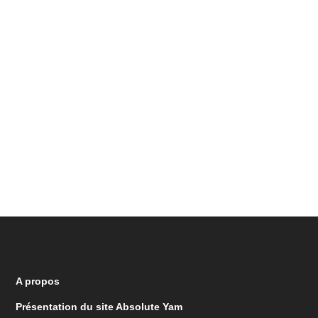
A propos
Présentation du site Absolute Yam