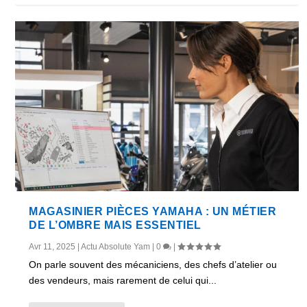
MAGASINIER PIÈCES YAMAHA : UN MÉTIER
DE L’OMBRE MAIS ESSENTIEL
Avr 11, 2025
|
Actu Absolute Yam
|
0
|
On parle souvent des mécaniciens, des chefs d’atelier ou
des vendeurs, mais rarement de celui qui...