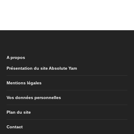
A propos
Présentation du site Absolute Yam
Mentions légales
Vos données personnelles
Plan du site
Contact