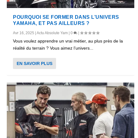
POURQUOI SE FORMER DANS L’UNIVERS
YAMAHA, ET PAS AILLEURS ?
Avr 16, 2025
|
Actu Absolute Yam
|
0
|
Vous voulez apprendre un vrai métier, au plus près de la
réalité du terrain ? Vous aimez l’univers...
EN SAVOIR PLUS