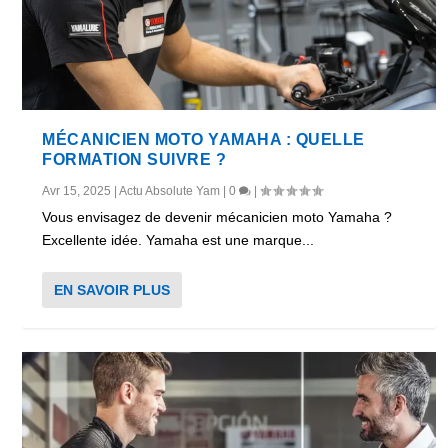
MÉCANICIEN MOTO YAMAHA : QUELLE
FORMATION SUIVRE ?
Avr 15, 2025
|
Actu Absolute Yam
|
0
|
Vous envisagez de devenir mécanicien moto Yamaha ?
Excellente idée. Yamaha est une marque...
EN SAVOIR PLUS