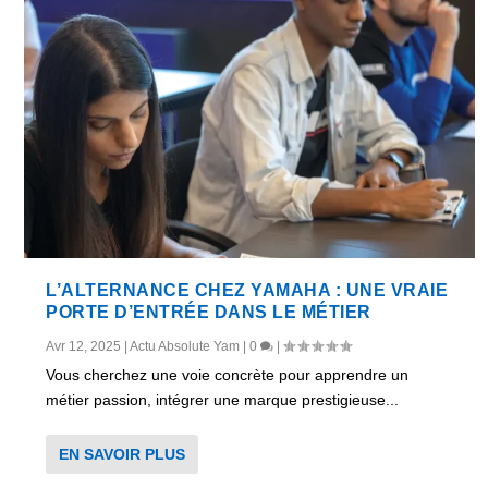
L’ALTERNANCE CHEZ YAMAHA : UNE VRAIE
PORTE D’ENTRÉE DANS LE MÉTIER
Avr 12, 2025
|
Actu Absolute Yam
|
0
|
Vous cherchez une voie concrète pour apprendre un
métier passion, intégrer une marque prestigieuse...
EN SAVOIR PLUS