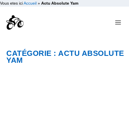
Vous etes ici
Accueil
»
Actu Absolute Yam
CATÉGORIE :
ACTU ABSOLUTE
YAM