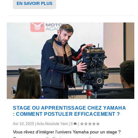
EN SAVOIR PLUS
STAGE OU APPRENTISSAGE CHEZ YAMAHA
: COMMENT POSTULER EFFICACEMENT ?
Avr 10, 2025
|
Actu Absolute Yam
|
0
|
Vous rêvez d’intégrer l’univers Yamaha pour un stage ?