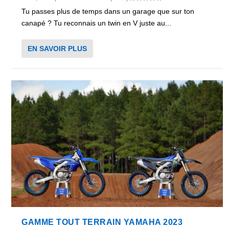
Tu passes plus de temps dans un garage que sur ton
canapé ? Tu reconnais un twin en V juste au...
EN SAVOIR PLUS
GAMME TOUT TERRAIN YAMAHA 2023