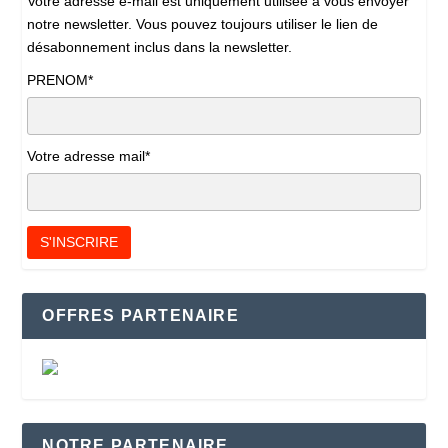
Votre adresse e-mail est uniquement utilisée à vous envoyer
notre newsletter. Vous pouvez toujours utiliser le lien de
désabonnement inclus dans la newsletter.
PRENOM*
Votre adresse mail*
OFFRES PARTENAIRE
NOTRE PARTENAIRE