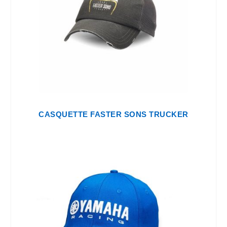
CASQUETTE FASTER SONS TRUCKER