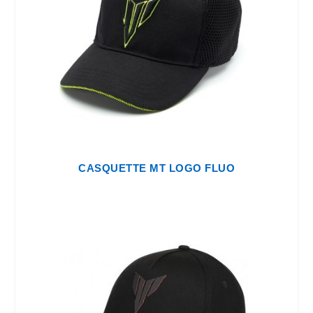
CASQUETTE MT LOGO FLUO