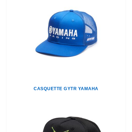
CASQUETTE GYTR YAMAHA