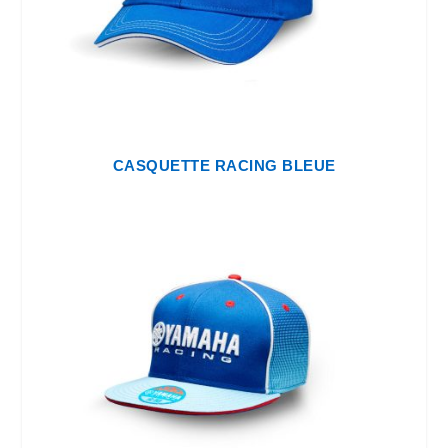
CASQUETTE RACING BLEUE