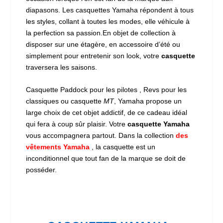
diapasons. Les casquettes Yamaha répondent à tous
les styles, collant à toutes les modes, elle véhicule à
la perfection sa passion.En objet de collection à
disposer sur une étagère, en accessoire d’été ou
simplement pour entretenir son look, votre
casquette
traversera les saisons.
Casquette Paddock
pour les pilotes ,
Revs
pour les
classiques ou casquette
MT
, Yamaha propose un
large choix de cet objet addictif, de ce cadeau idéal
qui fera à coup sûr plaisir. Votre
casquette Yamaha
vous accompagnera partout. Dans la collection
des
vêtements Yamaha
, la casquette est un
inconditionnel que tout fan de la marque se doit de
posséder.