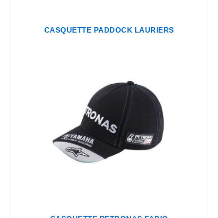
CASQUETTE PADDOCK LAURIERS