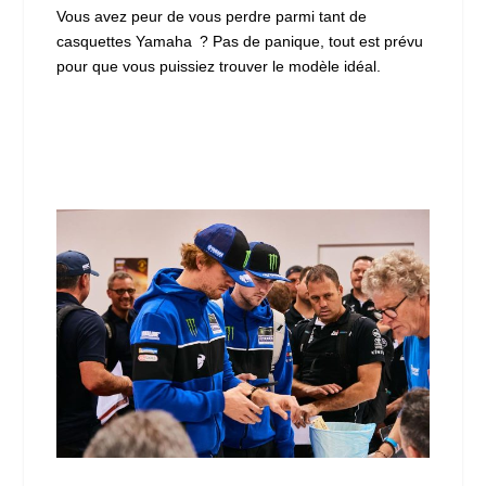
Vous avez peur de vous perdre parmi tant de
casquettes Yamaha ? Pas de panique, tout est prévu
pour que vous puissiez trouver le modèle idéal.