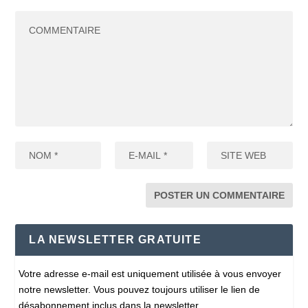
LA NEWSLETTER GRATUITE
Votre adresse e-mail est uniquement utilisée à vous envoyer
notre newsletter. Vous pouvez toujours utiliser le lien de
désabonnement inclus dans la newsletter.