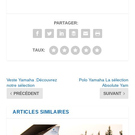
PARTAGER:
TAUX:
Veste Yamaha :Découvrez
Polo Yamaha La sélection
notre sélection
Absolute Yam
PRÉCÉDENT
SUIVANT
ARTICLES SIMILAIRES