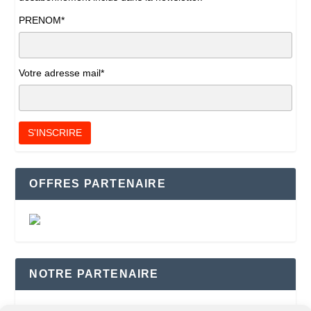
PRENOM*
Votre adresse mail*
OFFRES PARTENAIRE
NOTRE PARTENAIRE