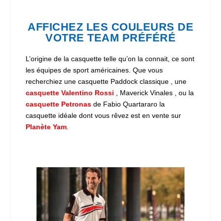
AFFICHEZ LES COULEURS DE
VOTRE TEAM PRÉFÉRÉ
L’origine de la casquette telle qu’on la connait, ce sont
les équipes de sport américaines. Que vous
recherchiez une casquette Paddock classique , une
casquette Valentino Rossi
, Maverick Vinales , ou la
casquette Petronas
de Fabio Quartararo la
casquette idéale dont vous rêvez est en vente sur
Planète Yam
.