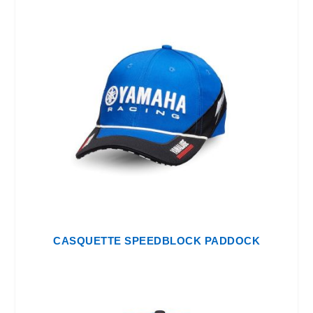
CASQUETTE SPEEDBLOCK PADDOCK