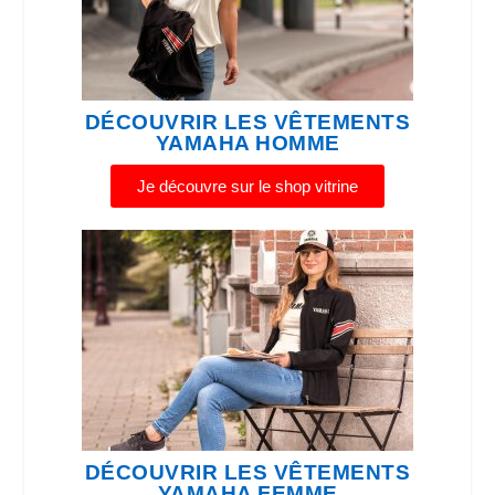
DÉCOUVRIR LES VÊTEMENTS
YAMAHA HOMME
Je découvre sur le shop vitrine
DÉCOUVRIR LES VÊTEMENTS
YAMAHA FEMME