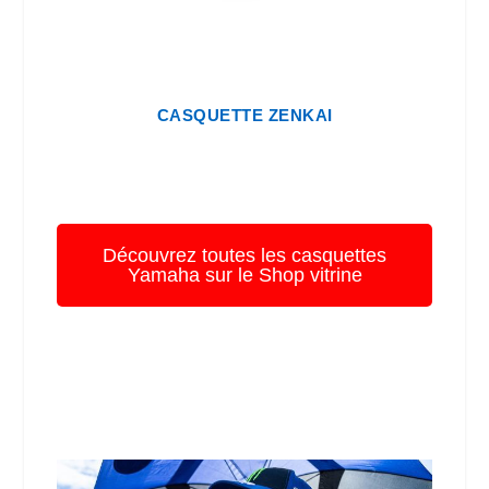
CASQUETTE ZENKAI
Découvrez toutes les casquettes
Yamaha sur le Shop vitrine