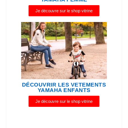
Je découvre sur le shop vitrine
DÉCOUVRIR LES VETEMENTS
YAMAHA ENFANTS
Je découvre sur le shop vitrine