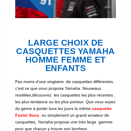
LARGE CHOIX DE
CASQUETTES YAMAHA
HOMME FEMME ET
ENFANTS
Pas moins d’une vingtaine de casquettes différentes,
c’est ce que vous propose Yamaha. Nouveaux
modèles,découvrez les casquettes les plus récentes ,
les plus tendance ou les plus pointus. Que vous soyez
du genre à porter tous les jours la même
casquette
Faster Sons
ou simplement un grand amateur de
casquettes, Yamaha propose une très large gamme
pour que chacun y trouve son bonheur.