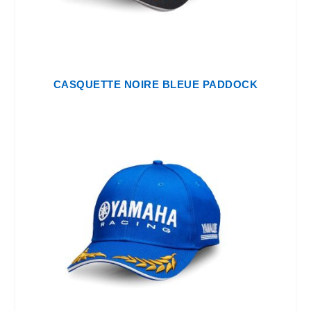
CASQUETTE NOIRE BLEUE PADDOCK