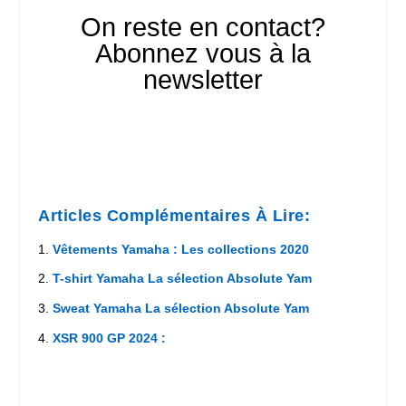
On reste en contact?
Abonnez vous à la
newsletter
Articles Complémentaires À Lire:
Vêtements Yamaha : Les collections 2020
T-shirt Yamaha La sélection Absolute Yam
Sweat Yamaha La sélection Absolute Yam
XSR 900 GP 2024 :