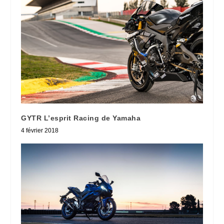
GYTR L’esprit Racing de Yamaha
4 février 2018