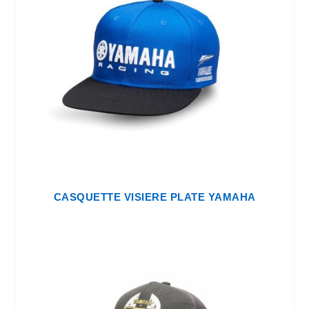
CASQUETTE VISIERE PLATE YAMAHA