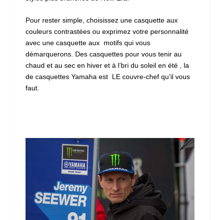
Pour rester simple, choisissez une casquette aux
couleurs contrastées ou exprimez votre personnalité
avec une casquette aux motifs qui vous
démarquerons. Des casquettes pour vous tenir au
chaud et au sec en hiver et à l’bri du soleil en été , la
de casquettes Yamaha est LE couvre-chef qu’il vous
faut.