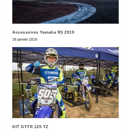
Accessoires Yamaha R3 2019
16 janvier 2019
KIT GYTR 125 YZ