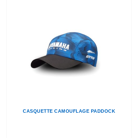
CASQUETTE CAMOUFLAGE PADDOCK