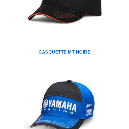
CASQUETTE MT NOIRE