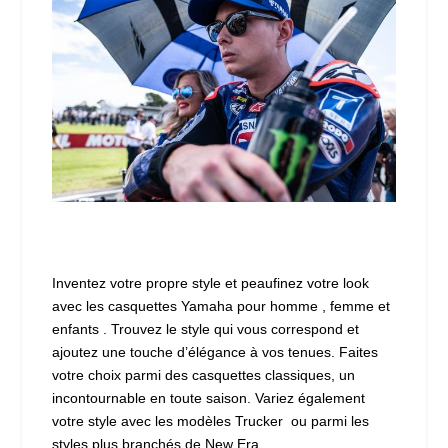
Inventez votre propre style et peaufinez votre look
avec les casquettes Yamaha pour homme , femme et
enfants . Trouvez le style qui vous correspond et
ajoutez une touche d’élégance à vos tenues. Faites
votre choix parmi des casquettes classiques, un
incontournable en toute saison. Variez également
votre style avec les modèles Trucker ou parmi les
styles plus branchés de New Era.