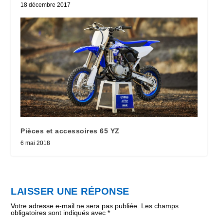
18 décembre 2017
Pièces et accessoires 65 YZ
6 mai 2018
LAISSER UNE RÉPONSE
Votre adresse e-mail ne sera pas publiée.
Les champs
obligatoires sont indiqués avec
*