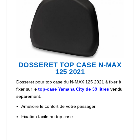
DOSSERET TOP CASE N-MAX
125 2021
Dosseret pour top case du N-MAX 125 2021 à fixer à
fixer sur le
top-case Yamaha City de 39 litres
vendu
séparément.
Améliore le confort de votre passager.
Fixation facile au top case