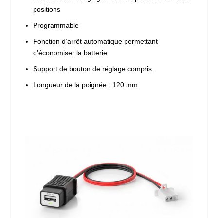
positions
Programmable
Fonction d’arrêt automatique permettant
d’économiser la batterie.
Support de bouton de réglage compris.
Longueur de la poignée : 120 mm.