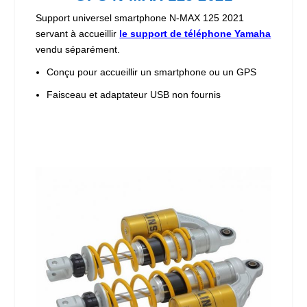
Support universel smartphone N-MAX 125 2021
servant à accueillir
le support de téléphone Yamaha
vendu séparément.
Conçu pour accueillir un smartphone ou un GPS
Faisceau et adaptateur USB non fournis