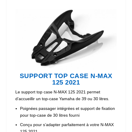
SUPPORT TOP CASE N-MAX
125 2021
Le support top case N-MAX 125 2021 permet
d’accueillir un top-case Yamaha de 39 ou 30 litres.
Poignées passager intégrées et support de fixation
pour top-case de 30 litres fourni
Conçu pour s’adapter parfaitement à votre N-MAX
125 2021