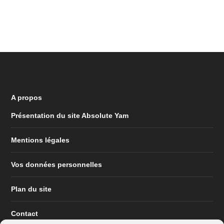
A propos
Présentation du site Absolute Yam
Mentions légales
Vos données personnelles
Plan du site
Contact