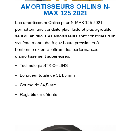
AMORTISSEURS OHLINS N-
MAX 125 2021
Les amortisseurs Ohlins pour N-MAX 125 2021
permettent une conduite plus fluide et plus agréable
seul ou en duo. Ces amortisseurs sont constitués d’un
système monotube à gaz haute pression et à
bonbonne externe, offrant des performances
d’amortissement supérieures.
Technologie STX OHLINS
Longueur totale de 314,5 mm
Course de 84,5 mm
Réglable en détente