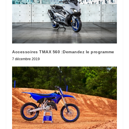
Accessoires TMAX 560 :Demandez le programme
7 décembre 2019