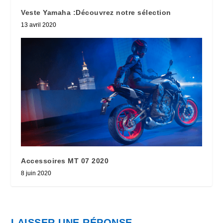
Veste Yamaha :Découvrez notre sélection
13 avril 2020
Accessoires MT 07 2020
8 juin 2020
LAISSER UNE RÉPONSE