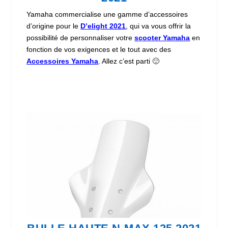
Yamaha commercialise une gamme d’accessoires
d’origine pour le
D’elight 2021
, qui va vous offrir la
possibilité de personnaliser votre
scooter Yamaha
en
fonction de vos exigences et le tout avec des
Accessoires Yamaha
. Allez c’est parti 🙂