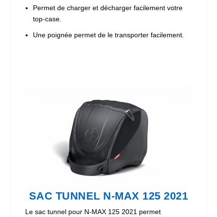
Permet de charger et décharger facilement votre
top-case.
Une poignée permet de le transporter facilement.
SAC TUNNEL N-MAX 125 2021
Le sac tunnel pour N-MAX 125 2021 permet