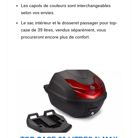
Les capots de couleurs sont interchangeables
selon vos envies.
Le sac intérieur et le dosseret passager pour top-
case de 39 litres, vendus séparément, vous
procureront encore plus de confort.