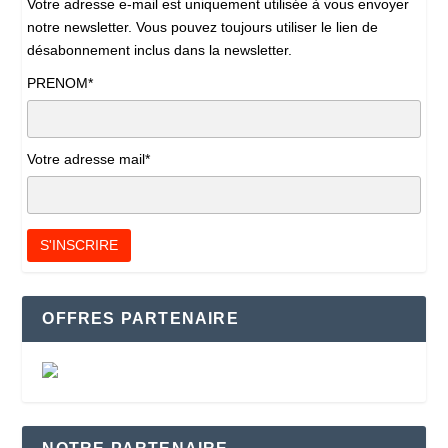
Votre adresse e-mail est uniquement utilisée à vous envoyer
notre newsletter. Vous pouvez toujours utiliser le lien de
désabonnement inclus dans la newsletter.
PRENOM*
Votre adresse mail*
OFFRES PARTENAIRE