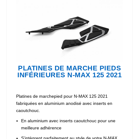
PLATINES DE MARCHE PIEDS
INFÉRIEURES N-MAX 125 2021
Platines de marchepied pour N-MAX 125 2021
fabriquées en aluminium anodisé avec inserts en
caoutchouc.
En aluminium avec inserts caoutchouc pour une
meilleure adhérence
S’intègrent parfaitement au style de votre N-MAX