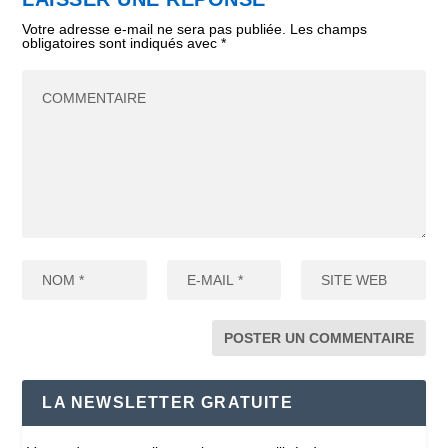
Votre adresse e-mail ne sera pas publiée.
Les champs
obligatoires sont indiqués avec
*
LA NEWSLETTER GRATUITE