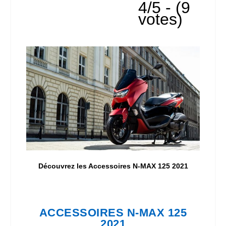
4/5 - (9
votes)
Découvrez les Accessoires N-MAX 125 2021
ACCESSOIRES N-MAX 125
2021