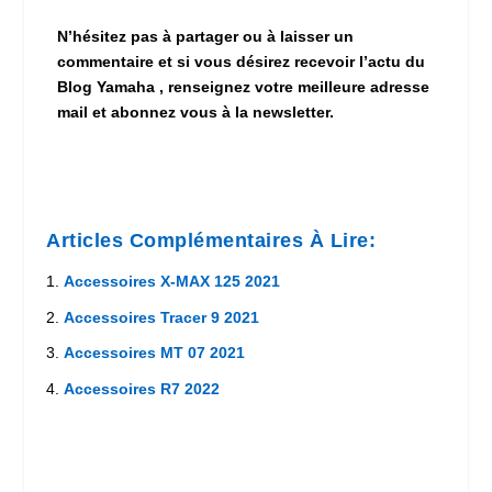
N’hésitez pas à partager ou à laisser un
commentaire et si vous désirez recevoir l’actu du
Blog Yamaha , renseignez votre meilleure adresse
mail et abonnez vous à la newsletter.
Articles Complémentaires À Lire:
Accessoires X-MAX 125 2021
Accessoires Tracer 9 2021
Accessoires MT 07 2021
Accessoires R7 2022