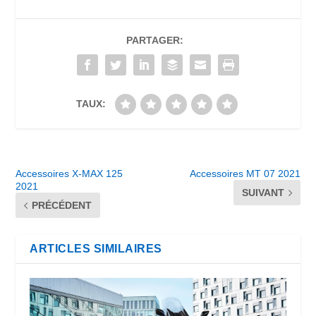
PARTAGER:
TAUX:
Accessoires X-MAX 125
Accessoires MT 07 2021
2021
SUIVANT
PRÉCÉDENT
ARTICLES SIMILAIRES