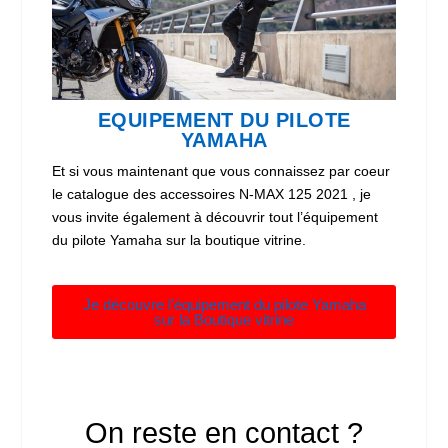
EQUIPEMENT DU PILOTE
YAMAHA
Et si vous maintenant que vous connaissez par coeur
le catalogue des accessoires N-MAX 125 2021 , je
vous invite également à découvrir tout l’équipement
du pilote Yamaha sur la boutique vitrine.
Je découvre l'équipement du pilote Yamaha
sur la Boutique vitrine
On reste en contact ?