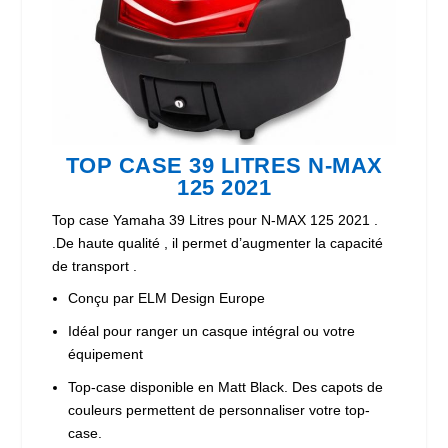
TOP CASE 39 LITRES N-MAX
125 2021
Top case Yamaha 39 Litres pour N-MAX 125 2021 .
.De haute qualité , il permet d’augmenter la capacité
de transport .
Conçu par ELM Design Europe
Idéal pour ranger un casque intégral ou votre
équipement
Top-case disponible en Matt Black. Des capots de
couleurs permettent de personnaliser votre top-
case.