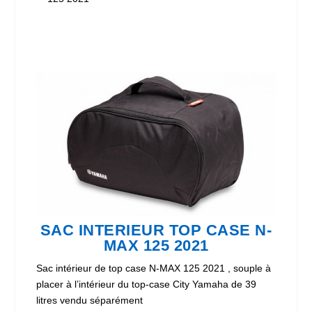
SAC INTERIEUR TOP CASE N-
MAX 125 2021
Sac intérieur de top case N-MAX 125 2021 , souple à
placer à l’intérieur du top-case City Yamaha de 39
litres vendu séparément