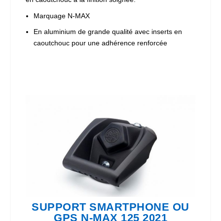
Marquage N-MAX
En aluminium de grande qualité avec inserts en
caoutchouc pour une adhérence renforcée
SUPPORT SMARTPHONE OU
GPS N-MAX 125 2021