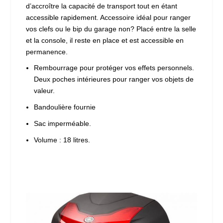
d’accroître la capacité de transport tout en étant
accessible rapidement. Accessoire idéal pour ranger
vos clefs ou le bip du garage non? Placé entre la selle
et la console, il reste en place et est accessible en
permanence.
Rembourrage pour protéger vos effets personnels.
Deux poches intérieures pour ranger vos objets de
valeur.
Bandoulière fournie
Sac imperméable.
Volume : 18 litres.