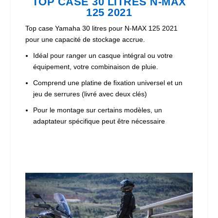
TOP CASE 30 LITRES N-MAX
125 2021
Top case Yamaha 30 litres pour N-MAX 125 2021
pour une capacité de stockage accrue.
Idéal pour ranger un casque intégral ou votre
équipement, votre combinaison de pluie.
Comprend une platine de fixation universel et un
jeu de serrures (livré avec deux clés)
Pour le montage sur certains modèles, un
adaptateur spécifique peut être nécessaire