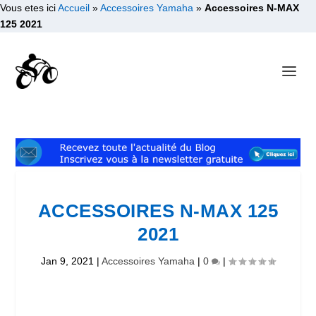
Vous etes ici
Accueil
»
Accessoires Yamaha
»
Accessoires N-MAX
125 2021
ACCESSOIRES N-MAX 125
2021
Jan 9, 2021
|
Accessoires Yamaha
|
0
|