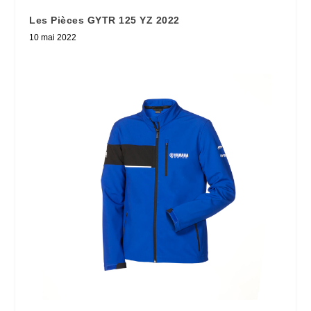
Les Pièces GYTR 125 YZ 2022
10 mai 2022