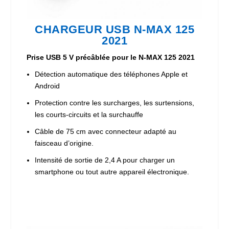
CHARGEUR USB N-MAX 125
2021
Prise USB 5 V précâblée pour le N-MAX 125 2021
Détection automatique des téléphones Apple et
Android
Protection contre les surcharges, les surtensions,
les courts-circuits et la surchauffe
Câble de 75 cm avec connecteur adapté au
faisceau d’origine.
Intensité de sortie de 2,4 A pour charger un
smartphone ou tout autre appareil électronique.