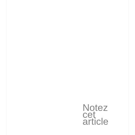
Notez
cet
article