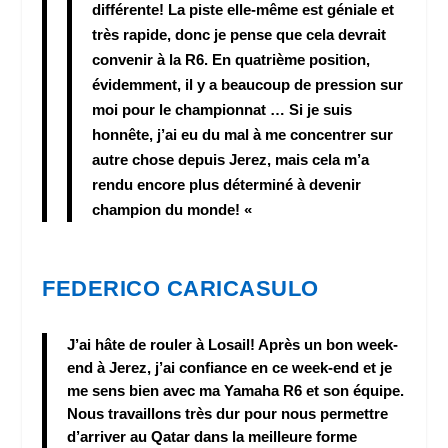
différente! La piste elle-même est géniale et
très rapide, donc je pense que cela devrait
convenir à la R6. En quatrième position,
évidemment, il y a beaucoup de pression sur
moi pour le championnat … Si je suis
honnête, j’ai eu du mal à me concentrer sur
autre chose depuis Jerez, mais cela m’a
rendu encore plus déterminé à devenir
champion du monde! «
FEDERICO CARICASULO
J’ai hâte de rouler à Losail! Après un bon week-
end à Jerez, j’ai confiance en ce week-end et je
me sens bien avec ma Yamaha R6 et son équipe.
Nous travaillons très dur pour nous permettre
d’arriver au Qatar dans la meilleure forme