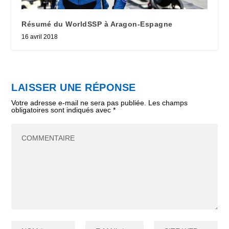
Résumé du WorldSSP à Aragon-Espagne
16 avril 2018
LAISSER UNE RÉPONSE
Votre adresse e-mail ne sera pas publiée.
Les champs
obligatoires sont indiqués avec
*