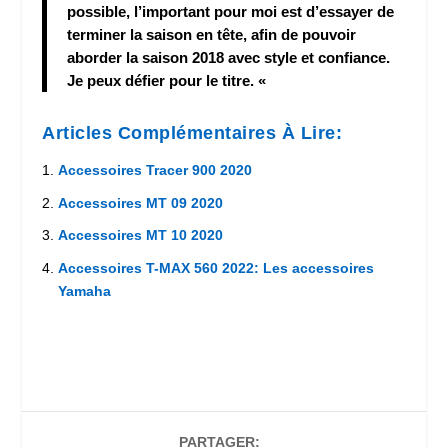
possible, l’important pour moi est d’essayer de
terminer la saison en tête, afin de pouvoir
aborder la saison 2018 avec style et confiance.
Je peux défier pour le titre. «
Articles Complémentaires À Lire:
Accessoires Tracer 900 2020
Accessoires MT 09 2020
Accessoires MT 10 2020
Accessoires T-MAX 560 2022: Les accessoires
Yamaha
PARTAGER: