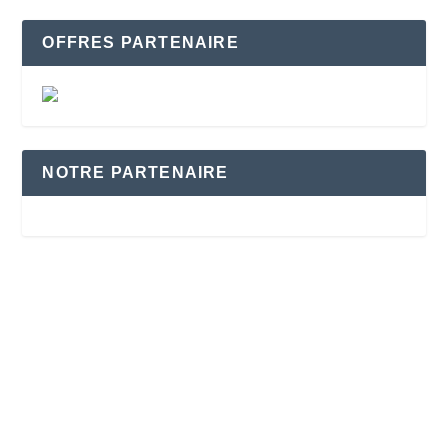
OFFRES PARTENAIRE
NOTRE PARTENAIRE