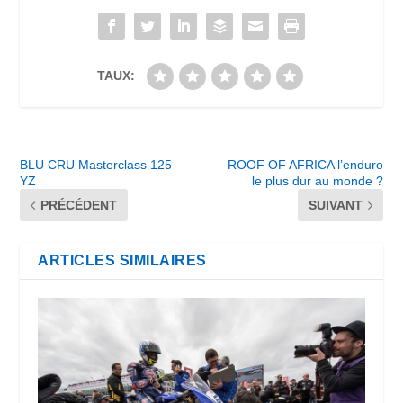
TAUX:
BLU CRU Masterclass 125
ROOF OF AFRICA l’enduro
YZ
le plus dur au monde ?
PRÉCÉDENT
SUIVANT
ARTICLES SIMILAIRES