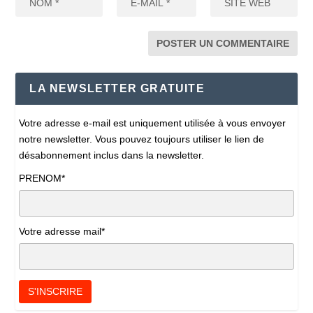
LA NEWSLETTER GRATUITE
Votre adresse e-mail est uniquement utilisée à vous envoyer
notre newsletter. Vous pouvez toujours utiliser le lien de
désabonnement inclus dans la newsletter.
PRENOM*
Votre adresse mail*