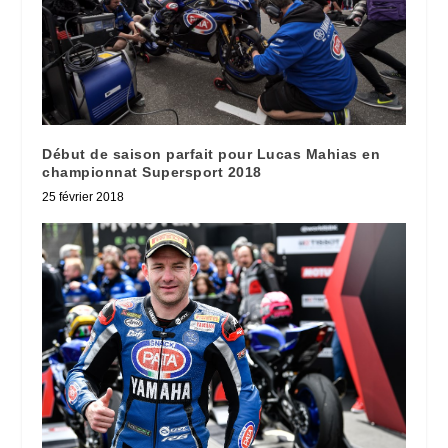
Début de saison parfait pour Lucas Mahias en
championnat Supersport 2018
25 février 2018