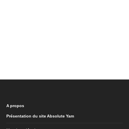
A propos
Présentation du site Absolute Yam