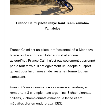
Franco Caimi pilote rallye Raid Team Yamaha-
Yamalube
Franco Caimi est un pilote professionnel né à Mendoza,
la ville où il a appris à piloter et où il vit encore
aujourd’hui. Franco Caimi n’est pas seulement passionné
par le tout terrain .Il est également un adepte du sport
qui est pour lui un moyen de rester en forme tout en
s’amusant.
Franco Caimi a commencé sa carrière en enduro, en
remportant 3 championnats argentins, 3 championnats
chiliens, 2 championnats d’Amérique latine et six
médailles d’or en enduro aux ISDE.