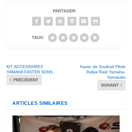
PARTAGER:
TAUX:
KIT ACCESSOIRES
Xavier de Soultrait Pilote
YAMAHA FASTER SONS
Rallye Raid Yamaha-
Yamalube
PRÉCÉDENT
SUIVANT
ARTICLES SIMILAIRES