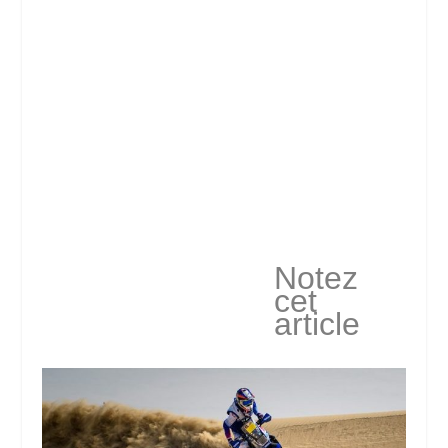
Notez
cet
article