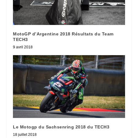
MotoGP d’Argentine 2018 Résultats du Team
TECH3
9 avril 2018
Le Motogp du Sachsenring 2018 du TECH3
18 juillet 2018