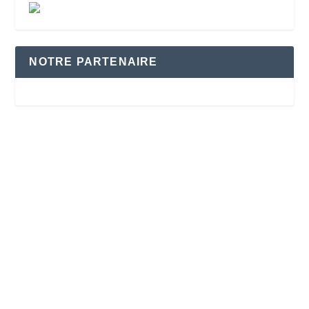
NOTRE PARTENAIRE