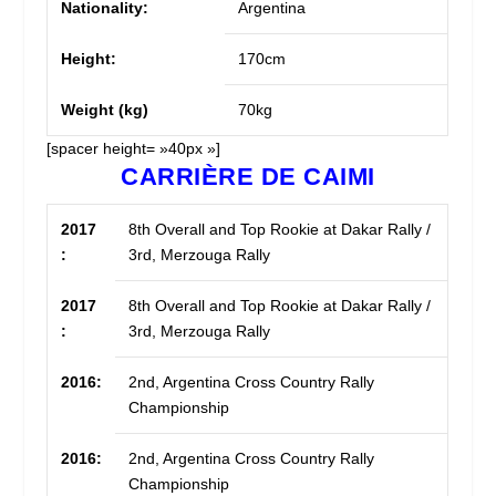
Nationality:
Argentina
Height:
170cm
Weight (kg)
70kg
[spacer height= »40px »]
CARRIÈRE DE CAIMI
2017
8th Overall and Top Rookie at Dakar Rally /
:
3rd, Merzouga Rally
2017
8th Overall and Top Rookie at Dakar Rally /
:
3rd, Merzouga Rally
2016:
2nd, Argentina Cross Country Rally
Championship
2016:
2nd, Argentina Cross Country Rally
Championship