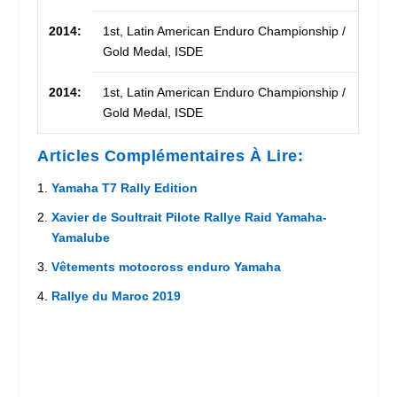
2014:
1st, Latin American Enduro Championship /
Gold Medal, ISDE
2014:
1st, Latin American Enduro Championship /
Gold Medal, ISDE
Articles Complémentaires À Lire:
Yamaha T7 Rally Edition
Xavier de Soultrait Pilote Rallye Raid Yamaha-
Yamalube
Vêtements motocross enduro Yamaha
Rallye du Maroc 2019