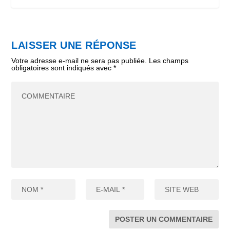
LAISSER UNE RÉPONSE
Votre adresse e-mail ne sera pas publiée.
Les champs
obligatoires sont indiqués avec
*