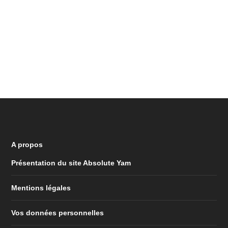
A propos
Présentation du site Absolute Yam
Mentions légales
Vos données personnelles