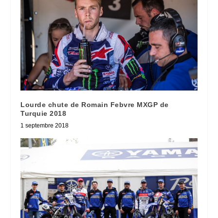
Lourde chute de Romain Febvre MXGP de
Turquie 2018
1 septembre 2018