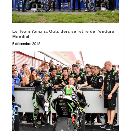
Le Team Yamaha Outsiders se retire de l’enduro
Mondial
5 décembre 2018