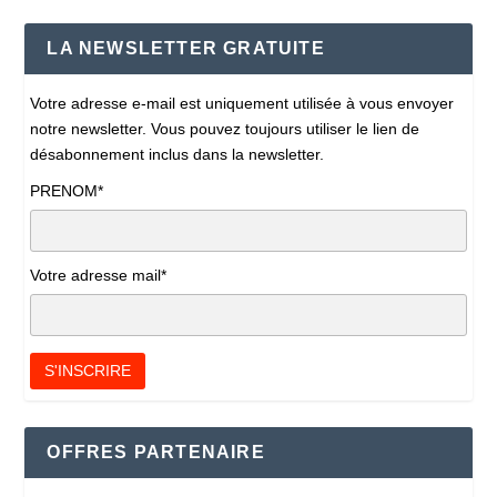
LA NEWSLETTER GRATUITE
Votre adresse e-mail est uniquement utilisée à vous envoyer
notre newsletter. Vous pouvez toujours utiliser le lien de
désabonnement inclus dans la newsletter.
PRENOM*
Votre adresse mail*
OFFRES PARTENAIRE