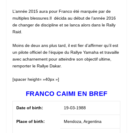
L’année 2015 aura pour Franco été marquée par de
multiples blessures.Il décida au début de l’année 2016
de changer de discipline et se lanca alors dans le Rally
Raid.
Moins de deux ans plus tard, il est fier d’affirmer qu’il est
un pilote officiel de l’équipe du Rallye Yamaha et travaille
avec acharnement pour atteindre son objectif ultime,
remporter le Rallye Dakar.
[spacer height= »40px »]
FRANCO CAIMI EN BREF
Date of birth:
19-03-1988
Place of birth:
Mendoza, Argentina