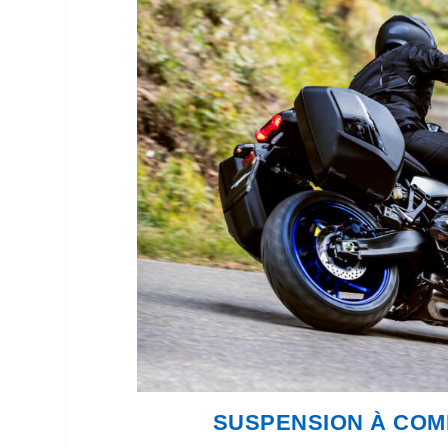
SUSPENSION À CO