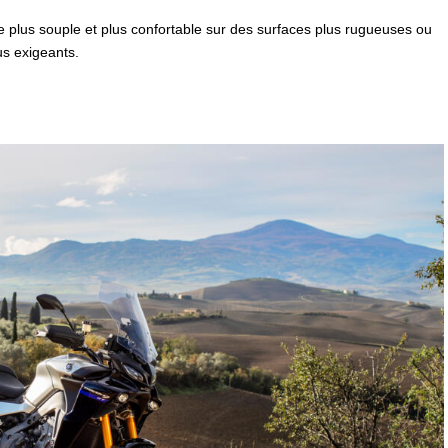
te plus souple et plus confortable sur des surfaces plus rugueuses ou
lus exigeants.