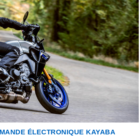
MMANDE ÉLECTRONIQUE KAYABA