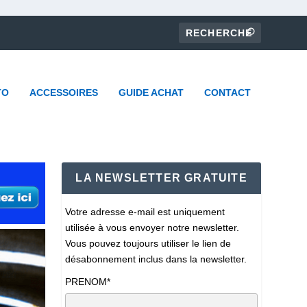
TO
ACCESSOIRES
GUIDE ACHAT
CONTACT
LA NEWSLETTER GRATUITE
Votre adresse e-mail est uniquement
utilisée à vous envoyer notre newsletter.
Vous pouvez toujours utiliser le lien de
désabonnement inclus dans la newsletter.
PRENOM*