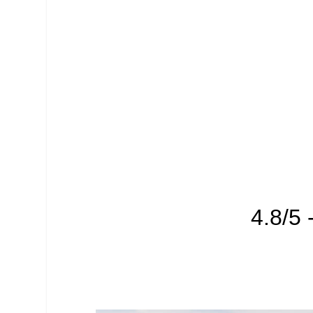
4.8/5 