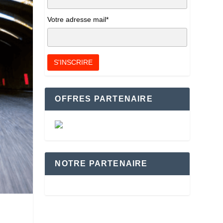
Votre adresse mail*
OFFRES PARTENAIRE
NOTRE PARTENAIRE