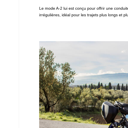
Le mode A-2 lui est conçu pour offrir une condui
irrégulières, idéal pour les trajets plus longs et p