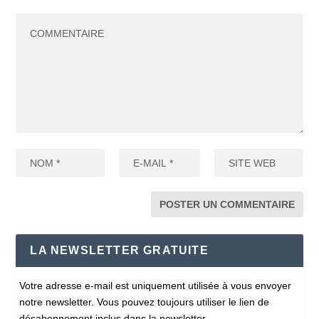
LA NEWSLETTER GRATUITE
Votre adresse e-mail est uniquement utilisée à vous envoyer
notre newsletter. Vous pouvez toujours utiliser le lien de
désabonnement inclus dans la newsletter.