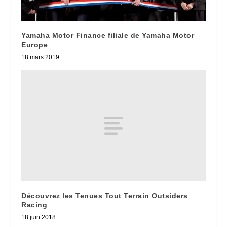
Yamaha Motor Finance filiale de Yamaha Motor
Europe
18 mars 2019
Découvrez les Tenues Tout Terrain Outsiders
Racing
18 juin 2018