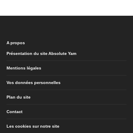
A propos
Présentation du site Absolute Yam
Mentions légales
Vos données personnelles
Plan du site
Contact
Les cookies sur notre site