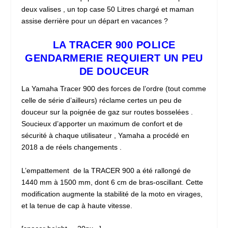
deux valises , un top case 50 Litres chargé et maman
assise derrière pour un départ en vacances ?
LA TRACER 900 POLICE
GENDARMERIE REQUIERT UN PEU
DE DOUCEUR
La Yamaha Tracer 900 des forces de l’ordre (tout comme
celle de série d’ailleurs) réclame certes un peu de
douceur sur la poignée de gaz sur routes bosselées .
Soucieux d’apporter un maximum de confort et de
sécurité à chaque utilisateur , Yamaha a procédé en
2018 a de réels changements .
L’empattement de la TRACER 900 a été rallongé de
1440 mm à 1500 mm, dont 6 cm de bras-oscillant. Cette
modification augmente la stabilité de la moto en virages,
et la tenue de cap à haute vitesse.