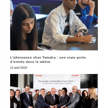
L’alternance chez Yamaha : une vraie porte
d’entrée dans le métier
12 avril 2025