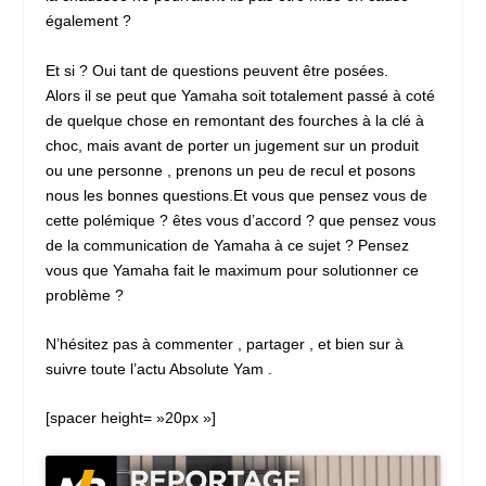
également ?
Et si ? Oui tant de questions peuvent être posées.
Alors il se peut que Yamaha soit totalement passé à coté
de quelque chose en remontant des fourches à la clé à
choc, mais avant de porter un jugement sur un produit
ou une personne , prenons un peu de recul et posons
nous les bonnes questions.Et vous que pensez vous de
cette polémique ? êtes vous d’accord ? que pensez vous
de la communication de Yamaha à ce sujet ? Pensez
vous que Yamaha fait le maximum pour solutionner ce
problème ?
N’hésitez pas à commenter , partager , et bien sur à
suivre toute l’actu Absolute Yam .
[spacer height= »20px »]