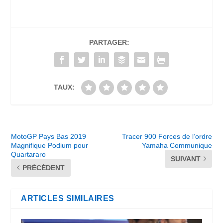
PARTAGER:
TAUX:
MotoGP Pays Bas 2019
Tracer 900 Forces de l’ordre
Magnifique Podium pour
Yamaha Communique
Quartararo
SUIVANT
PRÉCÉDENT
ARTICLES SIMILAIRES