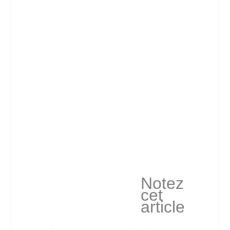
Notez
cet
article