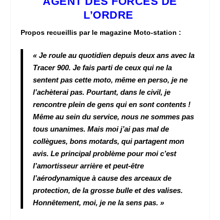
AGENT DES FORCES DE
L’ORDRE
Propos recueillis par le magazine Moto-station :
« Je roule au quotidien depuis deux ans avec la
Tracer 900. Je fais parti de ceux qui ne la
sentent pas cette moto, même en perso, je ne
l’achèterai pas. Pourtant, dans le civil, je
rencontre plein de gens qui en sont contents !
Même au sein du service, nous ne sommes pas
tous unanimes. Mais moi j’ai pas mal de
collègues, bons motards, qui partagent mon
avis. Le principal problème pour moi c’est
l’amortisseur arrière et peut-être
l’aérodynamique à cause des arceaux de
protection, de la grosse bulle et des valises.
Honnêtement, moi, je ne la sens pas. »