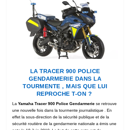
LA TRACER 900 POLICE
GENDARMERIE DANS LA
TOURMENTE , MAIS QUE LUI
REPROCHE T-ON ?
La
Yamaha Tracer 900 Police Gendarmerie
se retrouve
une nouvelle fois dans la tourmente journalistique . En
effet la sous-direction de la sécurité publique et de la
sécurité routière de la gendarmerie nationale a émis une