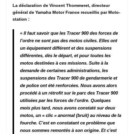
La déclaration de Vincent Thommeret, directeur
général de Yamaha Motor France recueillis par Moto-
station :
«
Il faut savoir que les Tracer 900 des forces de
l’ordre ne sont pas des motos civiles. Elles ont
un équipement différent et des suspensions
différentes, dès le départ, et pour toutes les
motos destinées à ces missions. Suite à la
demande de certaines administrations, les
suspensions des Tracer 900 de gendarmerie et
de police ont été renforcées. Nous avons alors
procédé à un rétrofit sur le parc des Tracer 900
utilisées par les forces de l’ordre. Quelques
mois plus tard, nous avons constaté sur deux
motos, un « clic » anormal (bruit) au niveau de la
fourche. C’est en constatant ce problème que
nous sommes remontés à son origine. Et c’est