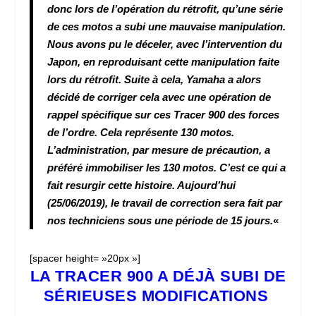
donc lors de l’opération du rétrofit, qu’une série
de ces motos a subi une mauvaise manipulation.
Nous avons pu le déceler, avec l’intervention du
Japon, en reproduisant cette manipulation faite
lors du rétrofit. Suite à cela, Yamaha a alors
décidé de corriger cela avec une opération de
rappel spécifique sur ces Tracer 900 des forces
de l’ordre. Cela représente 130 motos.
L’administration, par mesure de précaution, a
préféré immobiliser les 130 motos. C’est ce qui a
fait resurgir cette histoire. Aujourd’hui
(25/06/2019), le travail de correction sera fait par
nos techniciens sous une période de 15 jours.
«
[spacer height= »20px »]
LA TRACER 900 A DÉJÀ SUBI DE
SÉRIEUSES MODIFICATIONS