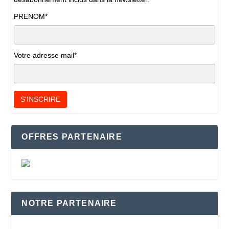
PRENOM*
Votre adresse mail*
OFFRES PARTENAIRE
NOTRE PARTENAIRE