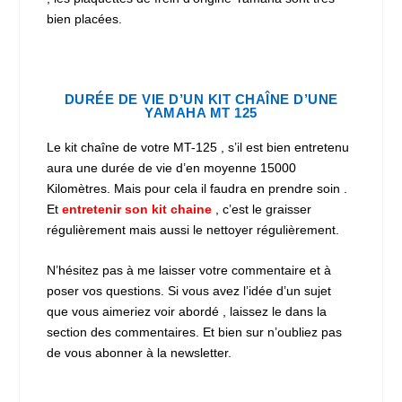
bien placées.
DURÉE DE VIE D’UN KIT CHAÎNE D’UNE
YAMAHA MT 125
Le kit chaîne de votre MT-125 , s’il est bien entretenu
aura une durée de vie d’en moyenne 15000
Kilomètres. Mais pour cela il faudra en prendre soin .
Et
entretenir son kit chaine
, c’est le graisser
régulièrement mais aussi le nettoyer régulièrement.
N’hésitez pas à me laisser votre commentaire et à
poser vos questions. Si vous avez l’idée d’un sujet
que vous aimeriez voir abordé , laissez le dans la
section des commentaires. Et bien sur n’oubliez pas
de vous abonner à la newsletter.