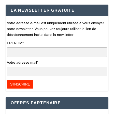
LA NEWSLETTER GRATUITE
Votre adresse e-mail est uniquement utilisée à vous envoyer
notre newsletter. Vous pouvez toujours utiliser le lien de
désabonnement inclus dans la newsletter.
PRENOM*
Votre adresse mail*
OFFRES PARTENAIRE