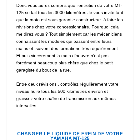
Donc vous aurez compris que l’entretien de votre MT-
125 se fait tous les 3000 kilomètres.Je vous invite tant
que la moto est sous garantie constructeur à faire les
révisions chez votre concessionnaire. Pourquoi cela
me direz vous ? Tout simplement car les mécaniciens
connaissent les modèles qui passent entre leurs
mains et suivent des formations très régulièrement.
Et puis sincèrement la main d’oeuvre n’est pas
forcément beaucoup plus chère que chez le petit
garagiste du bout de la rue.
Entre deux révisions , contrôlez régulièrement votre
niveau huile tous les 500 kilomètres environ et
graissez votre chaîne de transmission aux mêmes
intervalles.
CHANGER LE LIQUIDE DE FREIN DE VOTRE
YAMAHA MT-125