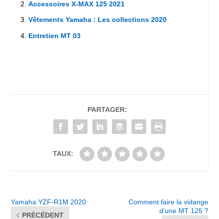
Accessoires X-MAX 125 2021
Vêtements Yamaha : Les collections 2020
Entretien MT 03
PARTAGER:
TAUX:
Yamaha YZF-R1M 2020
Comment faire la vidange
d’une MT 125 ?
PRÉCÉDENT