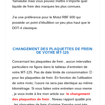
Yamalube mais vous pouvez mettre n’importe quel
liquide de frein des marques les plus connues.
J’ai une préférence pour le Motul RBF 600 qui
possède un point d’ébullition un peu plus haut que le
DOT-4 classique.
CHANGEMENT DES PLAQUETTES DE FREIN
DE VOTRE MT-125
Concernant les plaquettes de frein , aucun intervalles
particuliers ne figure dans le tableau d’entretien de
votre MT-125. Pas de date limite de consommation 🙂
pour les plaquettes de frein. En fonction de l’utilisation
de votre moto, l’usure ne sera pas identique au même
kilométrage. Si vous faites votre entretien vous meme
, je vous invite à lire mon article sur
le changement
des plaquettes de frein
. Niveau rapport qualité prix
, les plaquettes de frein d’origine Yamaha sont très