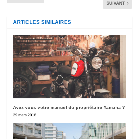
SUIVANT
ARTICLES SIMILAIRES
Avez vous votre manuel du propriétaire Yamaha ?
29 mars 2018