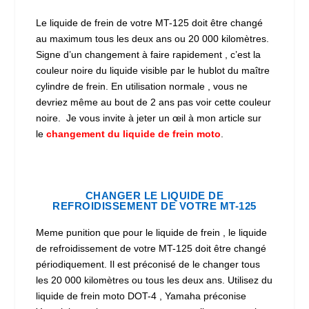
Le liquide de frein de votre MT-125 doit être changé
au maximum tous les deux ans ou 20 000 kilomètres.
Signe d’un changement à faire rapidement , c’est la
couleur noire du liquide visible par le hublot du maître
cylindre de frein. En utilisation normale , vous ne
devriez même au bout de 2 ans pas voir cette couleur
noire. Je vous invite à jeter un œil à mon article sur
le
changement du liquide de frein moto
.
CHANGER LE LIQUIDE DE
REFROIDISSEMENT DE VOTRE MT-125
Meme punition que pour le liquide de frein , le liquide
de refroidissement de votre MT-125 doit être changé
périodiquement. Il est préconisé de le changer tous
les 20 000 kilomètres ou tous les deux ans. Utilisez du
liquide de frein moto DOT-4 , Yamaha préconise