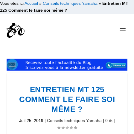
Vous etes ici
Accueil
»
Conseils techniques Yamaha
»
Entretien MT
125 Comment le faire soi même ?
ENTRETIEN MT 125
COMMENT LE FAIRE SOI
MÊME ?
Juil 25, 2019
|
Conseils techniques Yamaha
|
0
|