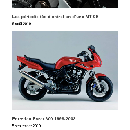
Les périodicités d’entretien d’une MT 09
8 août 2019
Entretien Fazer 600 1998-2003
5 septembre 2019