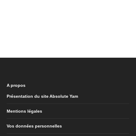
A propos
Présentation du site Absolute Yam
Mentions légales
Vos données personnelles