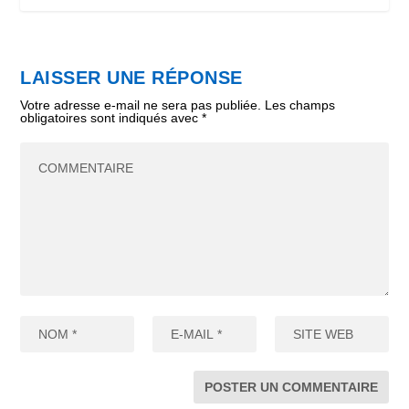
LAISSER UNE RÉPONSE
Votre adresse e-mail ne sera pas publiée.
Les champs
obligatoires sont indiqués avec
*