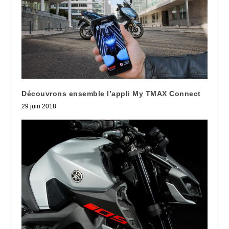
Découvrons ensemble l’appli My TMAX Connect
29 juin 2018