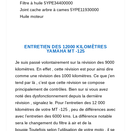
Filtre à huile 5YPE34400000
Joint cache arbre à cames 5YPE11930000
Huile moteur
ENTRETIEN DES 12000 KILOMÈTRES
YAMAHA MT -125
Je suis passé volontairement sur la révision des 9000
kilomètres. En effet , cette révision est pour ainsi dire
comme une révision des 1000 kilomètres. Ce que j’en
tend par là , c’est que cette révision se compose
principalement de contrôles. Bien sur si vous avez
noté des dysfonctionnement depuis la dernière
révision , signalez le. Pour l’entretien des 12 000
kilomètres de votre MT -125 , peu de différences avec
avec l’entretien des 6000 kms. La différence notable
sera le changement du filtre à air et de la
bougie.Toutefois selon l’utilisation de votre moto , il se