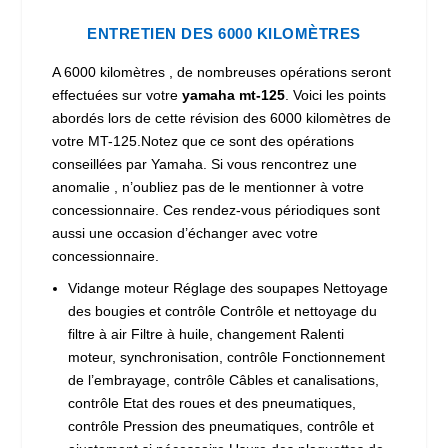
ENTRETIEN DES 6000 KILOMÈTRES
A 6000 kilomètres , de nombreuses opérations seront
effectuées sur votre
yamaha mt-125
. Voici les points
abordés lors de cette révision des 6000 kilomètres de
votre MT-125.Notez que ce sont des opérations
conseillées par Yamaha. Si vous rencontrez une
anomalie , n’oubliez pas de le mentionner à votre
concessionnaire. Ces rendez-vous périodiques sont
aussi une occasion d’échanger avec votre
concessionnaire.
Vidange moteur Réglage des soupapes Nettoyage
des bougies et contrôle Contrôle et nettoyage du
filtre à air Filtre à huile, changement Ralenti
moteur, synchronisation, contrôle Fonctionnement
de l’embrayage, contrôle Câbles et canalisations,
contrôle Etat des roues et des pneumatiques,
contrôle Pression des pneumatiques, contrôle et