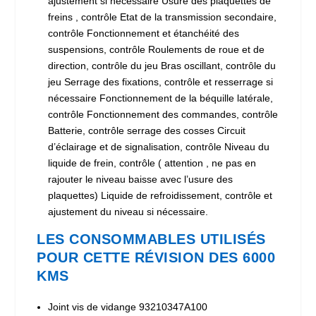
ajustement si nécessaire Usure des plaquettes de
freins , contrôle Etat de la transmission secondaire,
contrôle Fonctionnement et étanchéité des
suspensions, contrôle Roulements de roue et de
direction, contrôle du jeu Bras oscillant, contrôle du
jeu Serrage des fixations, contrôle et resserrage si
nécessaire Fonctionnement de la béquille latérale,
contrôle Fonctionnement des commandes, contrôle
Batterie, contrôle serrage des cosses Circuit
d’éclairage et de signalisation, contrôle Niveau du
liquide de frein, contrôle ( attention , ne pas en
rajouter le niveau baisse avec l’usure des
plaquettes) Liquide de refroidissement, contrôle et
ajustement du niveau si nécessaire.
LES CONSOMMABLES UTILISÉS
POUR CETTE RÉVISION DES 6000
KMS
Joint vis de vidange 93210347A100