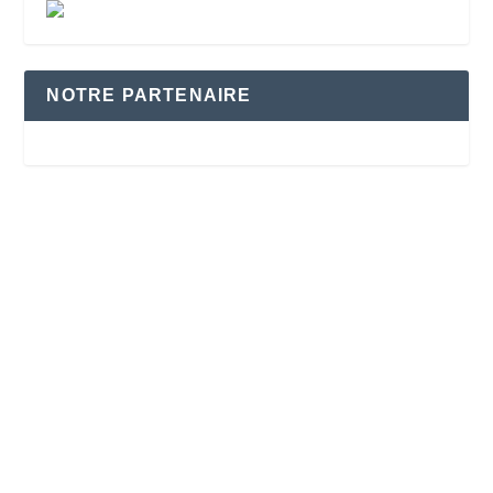
NOTRE PARTENAIRE