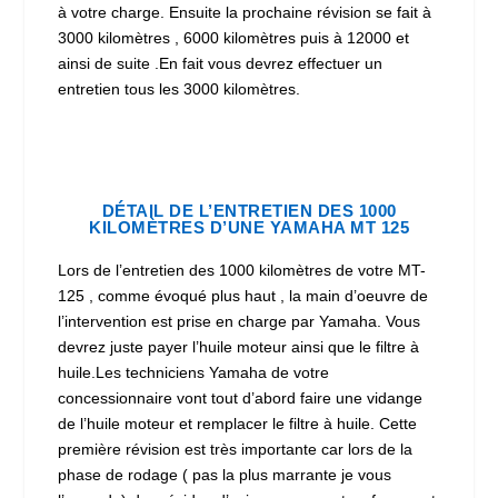
à votre charge. Ensuite la prochaine révision se fait à
3000 kilomètres , 6000 kilomètres puis à 12000 et
ainsi de suite .En fait vous devrez effectuer un
entretien tous les 3000 kilomètres.
DÉTAIL DE L’ENTRETIEN DES 1000
KILOMÈTRES D’UNE YAMAHA MT 125
Lors de l’entretien des 1000 kilomètres de votre MT-
125 , comme évoqué plus haut , la main d’oeuvre de
l’intervention est prise en charge par Yamaha. Vous
devrez juste payer l’huile moteur ainsi que le filtre à
huile.Les techniciens Yamaha de votre
concessionnaire vont tout d’abord faire une vidange
de l’huile moteur et remplacer le filtre à huile. Cette
première révision est très importante car lors de la
phase de rodage ( pas la plus marrante je vous