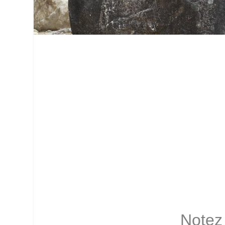
Notez 