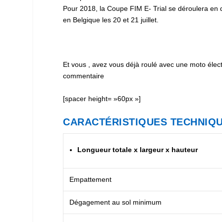
Pour 2018, la Coupe FIM E- Trial se déroulera en 
en Belgique les 20 et 21 juillet.
Et vous , avez vous déjà roulé avec une moto élec
commentaire
[spacer height= »60px »]
CARACTÉRISTIQUES TECHNIQU
Longueur totale x largeur x hauteur
Empattement
Dégagement au sol minimum