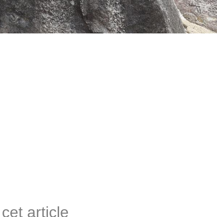
cet article