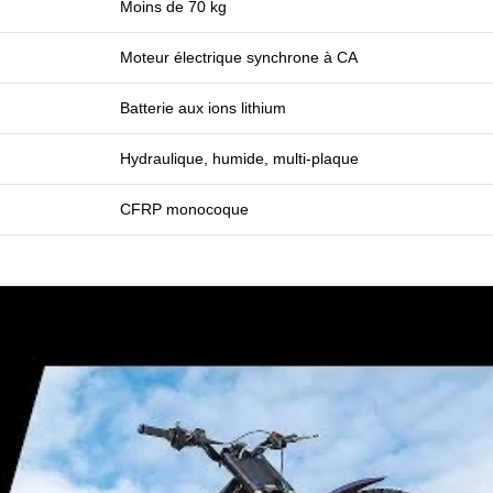
Moins de 70 kg
Moteur électrique synchrone à CA
Batterie aux ions lithium
Hydraulique, humide, multi-plaque
CFRP monocoque