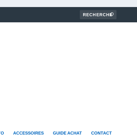
TO
ACCESSOIRES
GUIDE ACHAT
CONTACT