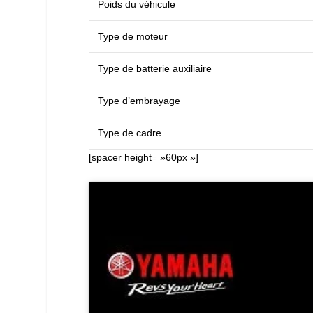
Poids du véhicule
Type de moteur
Type de batterie auxiliaire
Type d’embrayage
Type de cadre
[spacer height= »60px »]