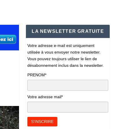
LA NEWSLETTER GRATUITE
Votre adresse e-mail est uniquement
utilisée à vous envoyer notre newsletter.
Vous pouvez toujours utiliser le lien de
désabonnement inclus dans la newsletter.
PRENOM*
Votre adresse mail*