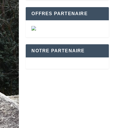
OFFRES PARTENAIRE
NOTRE PARTENAIRE