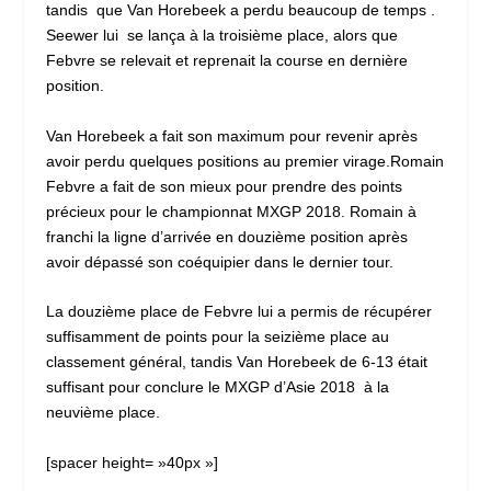
tandis que Van Horebeek a perdu beaucoup de temps .
Seewer lui se lança à la troisième place, alors que
Febvre se relevait et reprenait la course en dernière
position.
Van Horebeek a fait son maximum pour revenir après
avoir perdu quelques positions au premier virage.Romain
Febvre a fait de son mieux pour prendre des points
précieux pour le championnat MXGP 2018. Romain à
franchi la ligne d’arrivée en douzième position après
avoir dépassé son coéquipier dans le dernier tour.
La douzième place de Febvre lui a permis de récupérer
suffisamment de points pour la seizième place au
classement général, tandis Van Horebeek de 6-13 était
suffisant pour conclure le MXGP d’Asie 2018 à la
neuvième place.
[spacer height= »40px »]