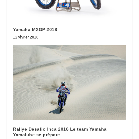
Yamaha MXGP 2018
12 février 2018
Rallye Desafio Inca 2018 Le team Yamaha
Yamalube se prépare