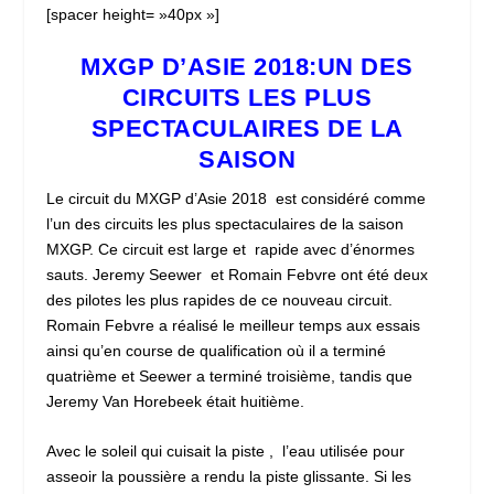
[spacer height= »40px »]
MXGP D’ASIE 2018:UN DES
CIRCUITS LES PLUS
SPECTACULAIRES DE LA
SAISON
Le circuit du MXGP d’Asie 2018 est considéré comme
l’un des circuits les plus spectaculaires de la saison
MXGP. Ce circuit est large et rapide avec d’énormes
sauts. Jeremy Seewer et Romain Febvre ont été deux
des pilotes les plus rapides de ce nouveau circuit.
Romain Febvre a réalisé le meilleur temps aux essais
ainsi qu’en course de qualification où il a terminé
quatrième et Seewer a terminé troisième, tandis que
Jeremy Van Horebeek était huitième.
Avec le soleil qui cuisait la piste , l’eau utilisée pour
asseoir la poussière a rendu la piste glissante. Si les