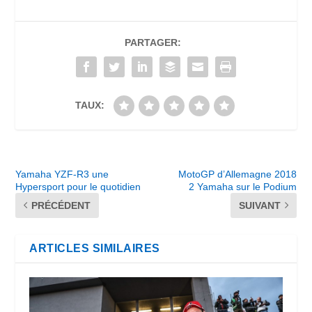
PARTAGER:
TAUX:
Yamaha YZF-R3 une
MotoGP d’Allemagne 2018
Hypersport pour le quotidien
2 Yamaha sur le Podium
PRÉCÉDENT
SUIVANT
ARTICLES SIMILAIRES