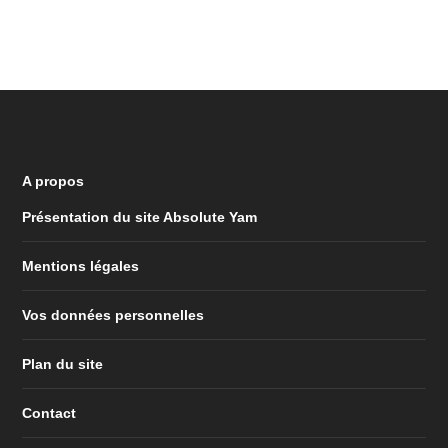
A propos
Présentation du site Absolute Yam
Mentions légales
Vos données personnelles
Plan du site
Contact