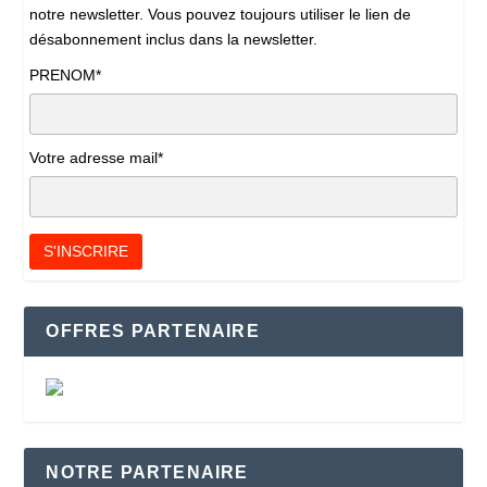
notre newsletter. Vous pouvez toujours utiliser le lien de
désabonnement inclus dans la newsletter.
PRENOM*
Votre adresse mail*
OFFRES PARTENAIRE
NOTRE PARTENAIRE