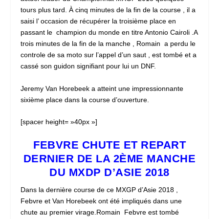
tours plus tard. À cinq minutes de la fin de la course , il a
saisi l’ occasion de récupérer la troisième place en
passant le champion du monde en titre Antonio Cairoli .A
trois minutes de la fin de la manche , Romain a perdu le
controle de sa moto sur l’appel d’un saut , est tombé et a
cassé son guidon signifiant pour lui un DNF.
Jeremy Van Horebeek a atteint une impressionnante
sixième place dans la course d’ouverture.
[spacer height= »40px »]
FEBVRE CHUTE ET REPART
DERNIER DE LA 2ÈME MANCHE
DU MXDP D’ASIE 2018
Dans la dernière course de ce MXGP d’Asie 2018 ,
Febvre et Van Horebeek ont ​​été impliqués dans une
chute au premier virage.Romain Febvre est tombé