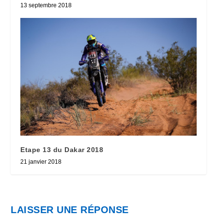
13 septembre 2018
Etape 13 du Dakar 2018
21 janvier 2018
LAISSER UNE RÉPONSE