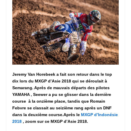
Jeremy Van Horebeek a fait son retour dans le top
dix lors du MXGP d’Asie 2018 qui se déroulait à
Semarang. Après de mauvais départs des pilotes
YAMAHA , Seewer a pu se glisser dans la dernière
course à la onzième place, tandis que Romain
Febvre se classait au seizième rang après un DNF
dans la deuxième course.Après le
MXGP d’Indonésie
2018
, zoom sur ce MXGP d’Asie 2018.