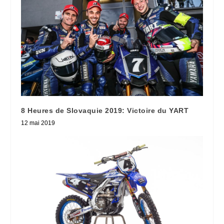
8 Heures de Slovaquie 2019: Victoire du YART
12 mai 2019