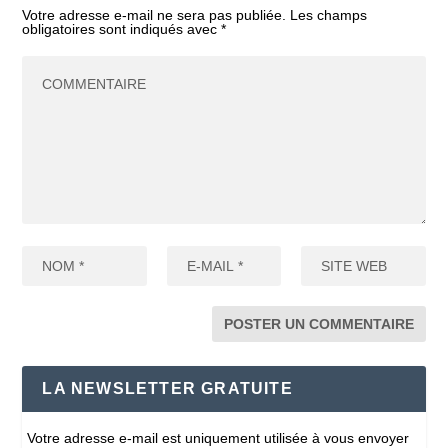
Votre adresse e-mail ne sera pas publiée.
Les champs
obligatoires sont indiqués avec
*
LA NEWSLETTER GRATUITE
Votre adresse e-mail est uniquement utilisée à vous envoyer