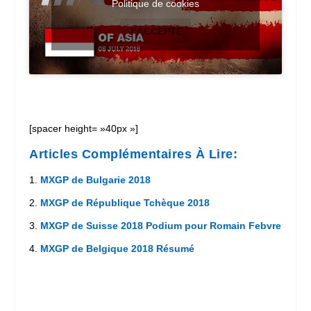
Politique de cookies
J’ACCEPTE
[spacer height= »40px »]
Articles Complémentaires À Lire:
MXGP de Bulgarie 2018
MXGP de République Tchèque 2018
MXGP de Suisse 2018 Podium pour Romain Febvre
MXGP de Belgique 2018 Résumé