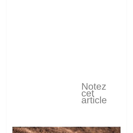
Notez
cet
article