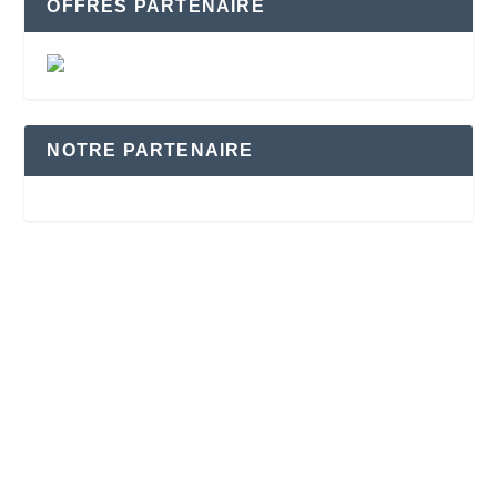
OFFRES PARTENAIRE
NOTRE PARTENAIRE