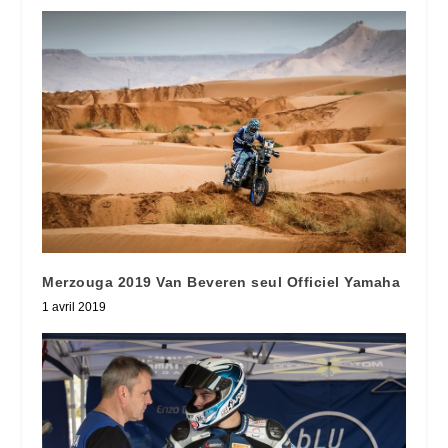
Merzouga 2019 Van Beveren seul Officiel Yamaha
1 avril 2019