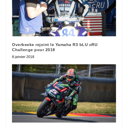
Overbeeke rejoint le Yamaha R3 bLU cRU
Challenge pour 2018
8 janvier 2018