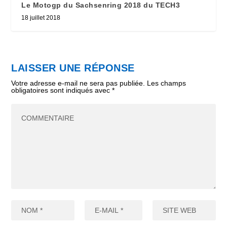
Le Motogp du Sachsenring 2018 du TECH3
18 juillet 2018
LAISSER UNE RÉPONSE
Votre adresse e-mail ne sera pas publiée.
Les champs
obligatoires sont indiqués avec
*