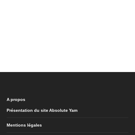
A propos
Présentation du site Absolute Yam
Mentions légales