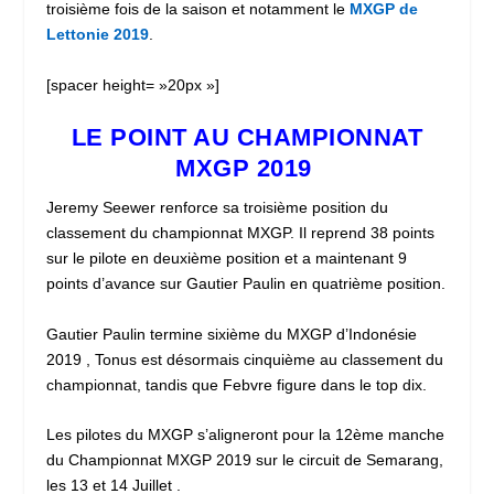
troisième fois de la saison et notamment le
MXGP de
Lettonie 2019
.
[spacer height= »20px »]
LE POINT AU CHAMPIONNAT
MXGP 2019
Jeremy Seewer renforce sa troisième position du
classement du championnat MXGP. Il reprend 38 points
sur le pilote en deuxième position et a maintenant 9
points d’avance sur Gautier Paulin en quatrième position.
Gautier Paulin termine sixième du MXGP d’Indonésie
2019 , Tonus est désormais cinquième au classement du
championnat, tandis que Febvre figure dans le top dix.
Les pilotes du MXGP s’aligneront pour la 12ème manche
du Championnat MXGP 2019 sur le circuit de Semarang,
les 13 et 14 Juillet .