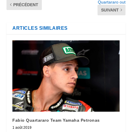
Quartararo out
PRÉCÉDENT
SUIVANT
ARTICLES SIMILAIRES
Fabio Quartararo Team Yamaha Petronas
1 août 2019