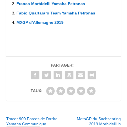
Franco Morbidelli Yamaha Petronas
Fabio Quartararo Team Yamaha Petronas
MXGP d’Allemagne 2019
PARTAGER:
TAUX:
Tracer 900 Forces de l’ordre
MotoGP du Sachsenring
Yamaha Communique
2019 Morbidelli in