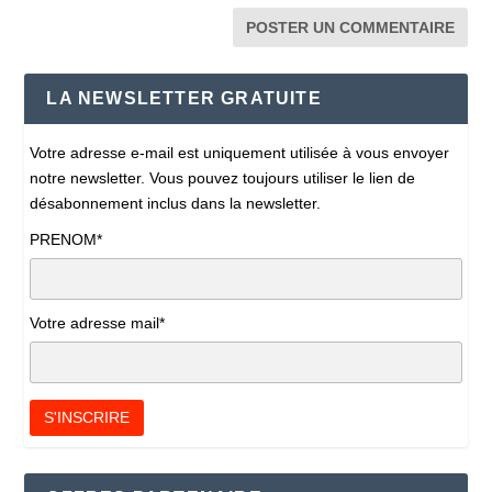
LA NEWSLETTER GRATUITE
Votre adresse e-mail est uniquement utilisée à vous envoyer
notre newsletter. Vous pouvez toujours utiliser le lien de
désabonnement inclus dans la newsletter.
PRENOM*
Votre adresse mail*