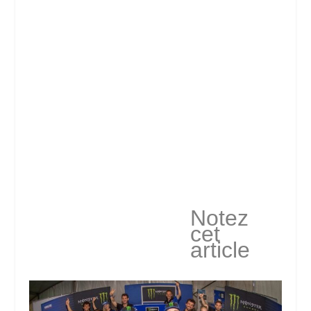
Notez
cet
article