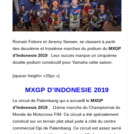
Romain Febvre et Jeremy Seewer, se classent à partir
des deuxième et troisième marches du podium du
MXGP
d’Indonesie 2019
. Leur succès marque un cinquième
double podium consécutif pour Yamaha cette saison.
[spacer height= »20px »]
MXGP D’INDONESIE 2019
Le circuit de Palembang qui a accueilli le
MXGP
d’Indonesie 2019
, 11ème manche du Championnat du
Monde de Motocross FIM. Ce circuit a été spécialement
construit sur un terrain plat situé juste à côté du centre
commercial Opi de Palembang. Ce circuit est assez serré