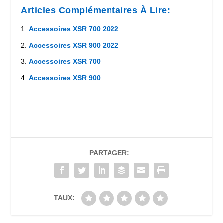
Articles Complémentaires À Lire:
Accessoires XSR 700 2022
Accessoires XSR 900 2022
Accessoires XSR 700
Accessoires XSR 900
PARTAGER:
TAUX: