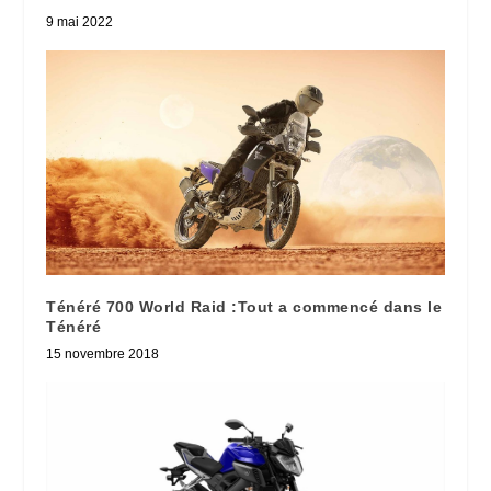
9 mai 2022
Ténéré 700 World Raid :Tout a commencé dans le
Ténéré
15 novembre 2018