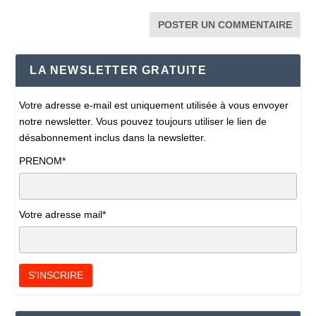
LA NEWSLETTER GRATUITE
Votre adresse e-mail est uniquement utilisée à vous envoyer
notre newsletter. Vous pouvez toujours utiliser le lien de
désabonnement inclus dans la newsletter.
PRENOM*
Votre adresse mail*