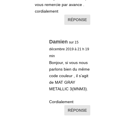
vous remercie par avance .
cordialement
RÉPONSE
Damien
sur 15
décembre 2019 à 21 h 19
min
Bonjour, si vous nous
parlons bien du même
code couleur , il s’agit
de MAT GRAY
METALLIC 3(MNM3).
Cordialement
RÉPONSE