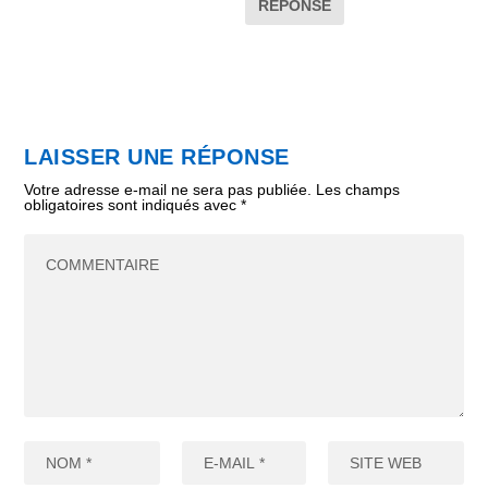
RÉPONSE
LAISSER UNE RÉPONSE
Votre adresse e-mail ne sera pas publiée.
Les champs
obligatoires sont indiqués avec
*