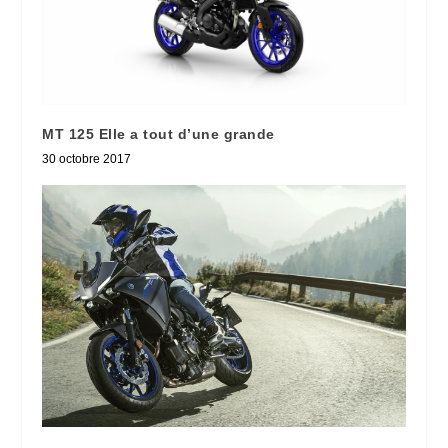
MT 125 Elle a tout d’une grande
30 octobre 2017