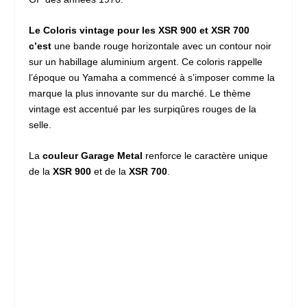
Le Coloris vintage pour les XSR 900 et XSR 700
c’est
une bande rouge horizontale avec un contour noir
sur un habillage aluminium argent. Ce coloris rappelle
l’époque ou Yamaha a commencé à s’imposer comme la
marque la plus innovante sur du marché. Le thème
vintage est accentué par les surpiqûres rouges de la
selle.
La
couleur Garage Metal
renforce le caractère unique
de la
XSR 900
et de la
XSR 700
.