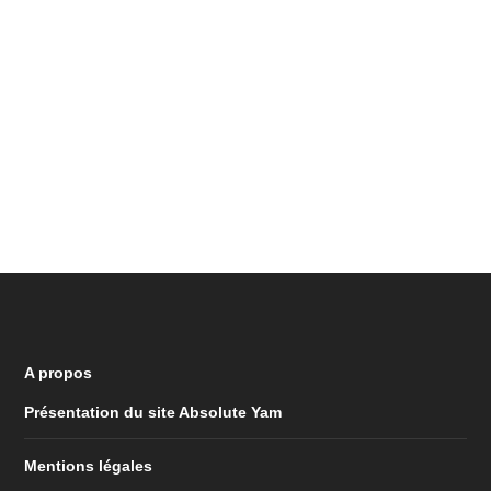
A propos
Présentation du site Absolute Yam
Mentions légales