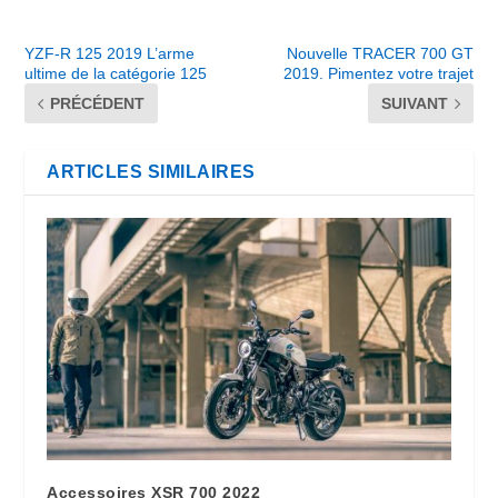
YZF-R 125 2019 L’arme
Nouvelle TRACER 700 GT
ultime de la catégorie 125
2019. Pimentez votre trajet
PRÉCÉDENT
SUIVANT
ARTICLES SIMILAIRES
Accessoires XSR 700 2022