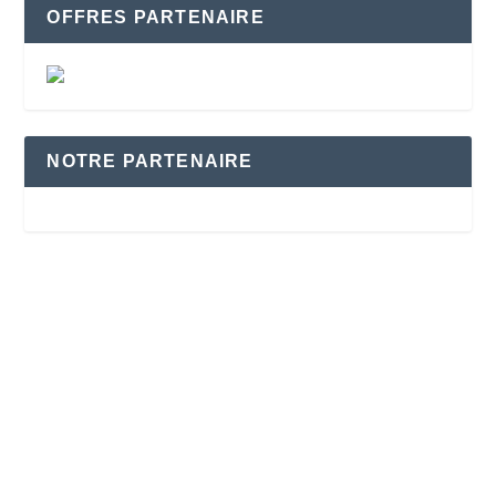
OFFRES PARTENAIRE
NOTRE PARTENAIRE